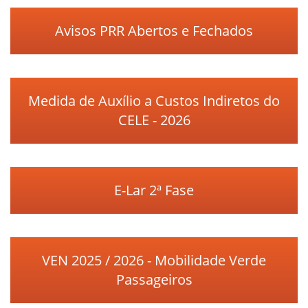
Avisos PRR Abertos e Fechados
Medida de Auxílio a Custos Indiretos do
CELE - 2026
E-Lar 2ª Fase
VEN 2025 / 2026 - Mobilidade Verde
Passageiros