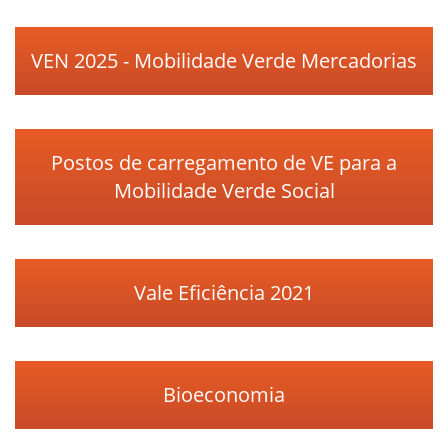
VEN 2025 - Mobilidade Verde Mercadorias
Postos de carregamento de VE para a
Mobilidade Verde Social
Vale Eficiência 2021
Bioeconomia