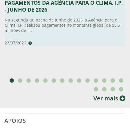
PAGAMENTOS DA AGÊNCIA PARA O CLIMA, I.P.
- JUNHO DE 2026
Na segunda quinzena de junho de 2026, a Agência para o
Clima, I.P. realizou pagamentos no montante global de 58,5
milhões de ...
23/07/2026
Ver mais
APOIOS