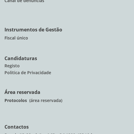
Canal de denúncias
Instrumentos de Gestão
Fiscal único
Candidaturas
Registo
Politica de Privacidade
Área reservada
Protocolos
(área reservada)
Contactos