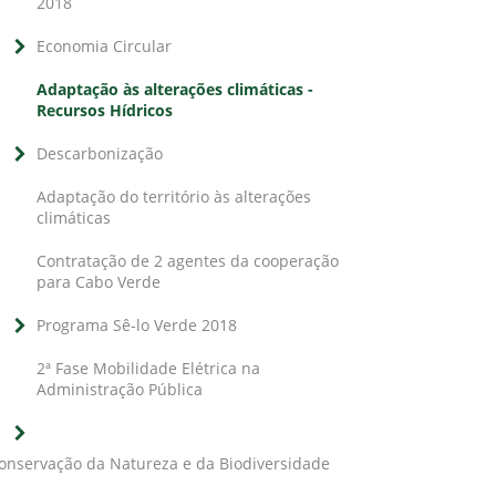
2018
Economia Circular
Adaptação às alterações climáticas -
Recursos Hídricos
Descarbonização
Adaptação do território às alterações
climáticas
Contratação de 2 agentes da cooperação
para Cabo Verde
Programa Sê-lo Verde 2018
2ª Fase Mobilidade Elétrica na
Administração Pública
onservação da Natureza e da Biodiversidade