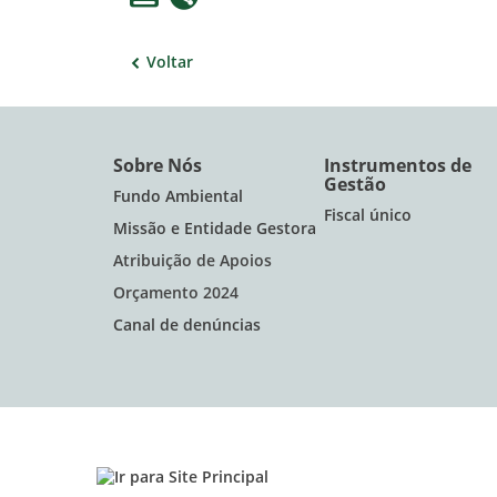
Voltar
Sobre Nós
Instrumentos de
Gestão
Fundo Ambiental
Fiscal único
Missão e Entidade Gestora
Atribuição de Apoios
Orçamento 2024
Canal de denúncias