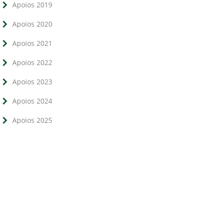
Apoios 2019
Apoios 2020
Apoios 2021
Apoios 2022
Apoios 2023
Apoios 2024
Apoios 2025