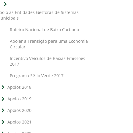
poio às Entidades Gestoras de Sistemas
unicipais
Roteiro Nacional de Baixo Carbono
Apoiar a Transição para uma Economia
Circular
Incentivo Veículos de Baixas Emissões
2017
Programa Sê-lo Verde 2017
Apoios 2018
Apoios 2019
Apoios 2020
Apoios 2021