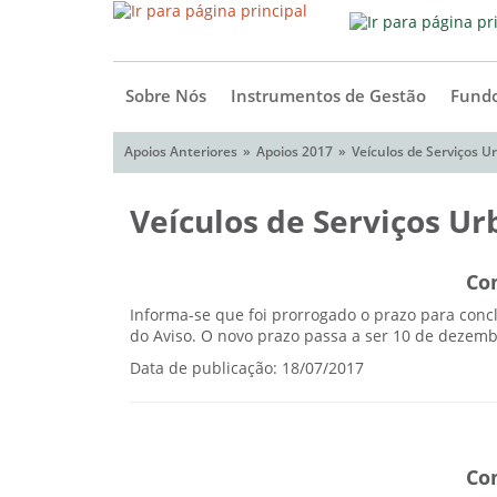
Sobre Nós
Instrumentos de Gestão
Fundo
Apoios Anteriores
Apoios 2017
Veículos de Serviços U
Veículos de Serviços Ur
Co
Informa-se que foi prorrogado o prazo para conc
do Aviso. O novo prazo passa a ser 10 de dezemb
Data de publicação: 18/07/2017
Co