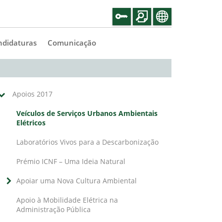
ndidaturas
Comunicação
Apoios 2017
Veículos de Serviços Urbanos Ambientais
Elétricos
Laboratórios Vivos para a Descarbonização
Prémio ICNF – Uma Ideia Natural
Apoiar uma Nova Cultura Ambiental
Apoio à Mobilidade Elétrica na
Administração Pública