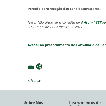
Período para receção das candidaturas:
Entre o 
Nota:
Não dispensa a consulta do
Aviso n.º 557-A
Série, n.º 8, de 11 de janeiro de 2017.
Aceder ao preenchimento do Formulário de Ca
Voltar
Sobre Nós
Instrumentos de