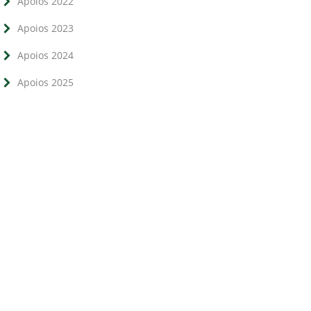
Apoios 2022
Apoios 2023
Apoios 2024
Apoios 2025