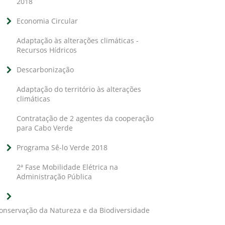
2018
Economia Circular
Adaptação às alterações climáticas -
Recursos Hídricos
Descarbonização
Adaptação do território às alterações
climáticas
Contratação de 2 agentes da cooperação
para Cabo Verde
Programa Sê-lo Verde 2018
2ª Fase Mobilidade Elétrica na
Administração Pública
onservação da Natureza e da Biodiversidade