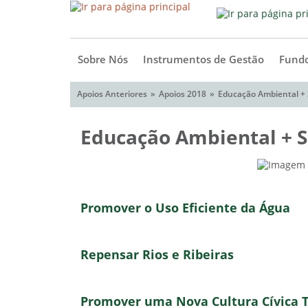
Sobre Nós
Instrumentos de Gestão
Fundo
Apoios Anteriores
Apoios 2018
Educação Ambiental + 
Educação Ambiental + S
Promover o Uso Eficiente da Água
Repensar Rios e Ribeiras
Promover uma Nova Cultura Cívica Te