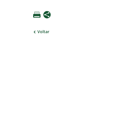
Voltar