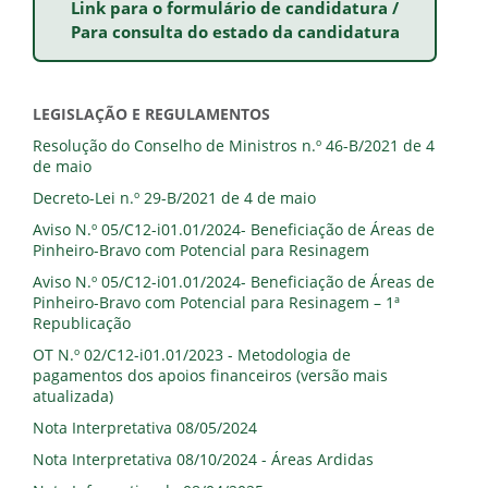
Link para o formulário de candidatura /
Para consulta do estado da candidatura
LEGISLAÇÃO E REGULAMENTOS
Resolução do Conselho de Ministros n.º 46-B/2021 de 4
de maio
Decreto-Lei n.º 29-B/2021 de 4 de maio
Aviso N.º 05/C12-i01.01/2024- Beneficiação de Áreas de
Pinheiro-Bravo com Potencial para Resinagem
Aviso N.º 05/C12-i01.01/2024- Beneficiação de Áreas de
Pinheiro-Bravo com Potencial para Resinagem – 1ª
Republicação
OT N.º 02/C12-i01.01/2023 - Metodologia de
pagamentos dos apoios financeiros (versão mais
atualizada)
Nota Interpretativa 08/05/2024
Nota Interpretativa 08/10/2024 - Áreas Ardidas