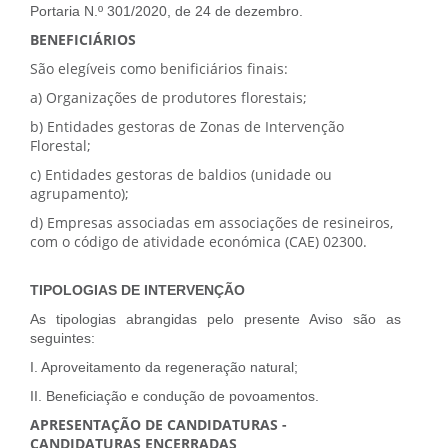
Portaria N.º 301/2020, de 24 de dezembro.
BENEFICIÁRIOS
São elegíveis como benificiários finais:
a) Organizações de produtores florestais;
b) Entidades gestoras de Zonas de Intervenção
Florestal;
c) Entidades gestoras de baldios (unidade ou
agrupamento);
d) Empresas associadas em associações de resineiros,
com o código de atividade económica (CAE) 02300.
TIPOLOGIAS DE INTERVENÇÃO
As tipologias abrangidas pelo presente Aviso são as
seguintes:
I. Aproveitamento da regeneração natural;
II. Beneficiação e condução de povoamentos.
APRESENTAÇÃO DE CANDIDATURAS -
CANDIDATURAS ENCERRADAS