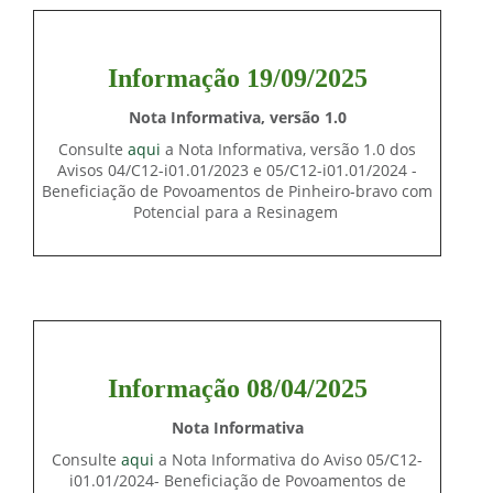
Informação 19/09/2025
Nota Informativa,
versão 1.0
Consulte
aqui
a Nota Informativa, versão 1.0 dos
Avisos 04/C12-i01.01/2023 e 05/C12-i01.01/2024 -
Beneficiação de Povoamentos de Pinheiro-bravo com
Potencial para a Resinagem
Informação 08/04/2025
Nota Informativa
Consulte
aqui
a Nota Informativa do Aviso 05/C12-
i01.01/2024- Beneficiação de Povoamentos de