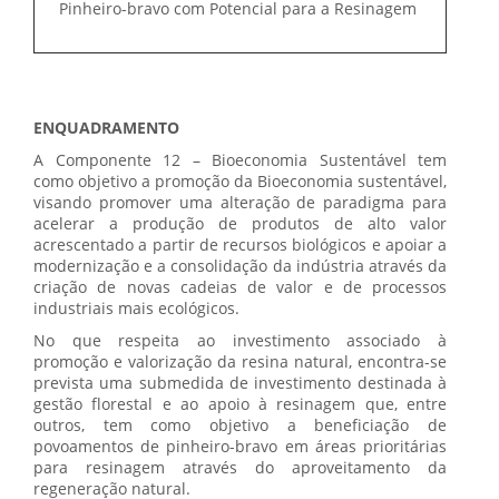
Pinheiro-bravo com Potencial para a Resinagem
ENQUADRAMENTO
A Componente 12 – Bioeconomia Sustentável tem
como objetivo a promoção da Bioeconomia sustentável,
visando promover uma alteração de paradigma para
acelerar a produção de produtos de alto valor
acrescentado a partir de recursos biológicos e apoiar a
modernização e a consolidação da indústria através da
criação de novas cadeias de valor e de processos
industriais mais ecológicos.
No que respeita ao investimento associado à
promoção e valorização da resina natural, encontra-se
prevista uma submedida de investimento destinada à
gestão florestal e ao apoio à resinagem que, entre
outros, tem como objetivo a beneficiação de
povoamentos de pinheiro-bravo em áreas prioritárias
para resinagem através do aproveitamento da
regeneração natural.