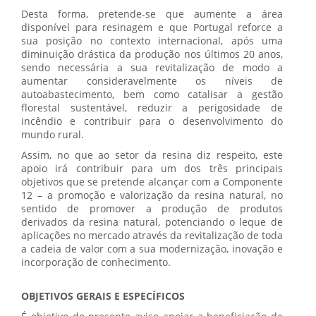
Desta forma, pretende-se que aumente a área
disponível para resinagem e que Portugal reforce a
sua posição no contexto internacional, após uma
diminuição drástica da produção nos últimos 20 anos,
sendo necessária a sua revitalização de modo a
aumentar consideravelmente os níveis de
autoabastecimento, bem como catalisar a gestão
florestal sustentável, reduzir a perigosidade de
incêndio e contribuir para o desenvolvimento do
mundo rural.
Assim, no que ao setor da resina diz respeito, este
apoio irá contribuir para um dos três principais
objetivos que se pretende alcançar com a Componente
12 – a promoção e valorização da resina natural, no
sentido de promover a produção de produtos
derivados da resina natural, potenciando o leque de
aplicações no mercado através da revitalização de toda
a cadeia de valor com a sua modernização, inovação e
incorporação de conhecimento.
OBJETIVOS GERAIS E ESPECÍFICOS