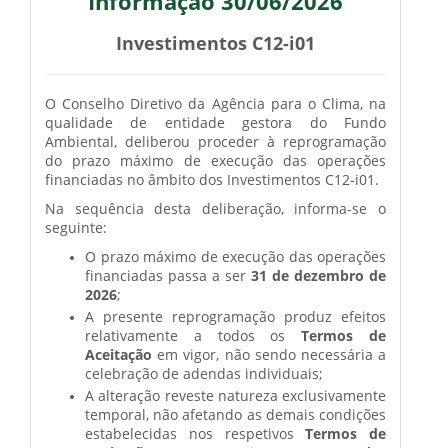
Informação 30/06/2026
Investimentos C12-i01
O Conselho Diretivo da Agência para o Clima, na
qualidade de entidade gestora do Fundo
Ambiental, deliberou proceder à reprogramação
do prazo máximo de execução das operações
financiadas no âmbito dos Investimentos C12-i01.
Na sequência desta deliberação, informa-se o
seguinte:
O prazo máximo de execução das operações
financiadas passa a ser
31 de dezembro de
2026
;
A presente reprogramação produz efeitos
relativamente a todos os
Termos de
Aceitação
em vigor, não sendo necessária a
celebração de adendas individuais;
A alteração reveste natureza exclusivamente
temporal, não afetando as demais condições
estabelecidas nos respetivos
Termos de