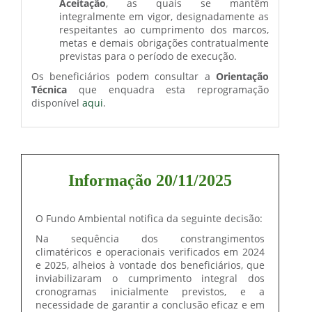
Aceitação
, as quais se mantêm
integralmente em vigor, designadamente as
respeitantes ao cumprimento dos marcos,
metas e demais obrigações contratualmente
previstas para o período de execução.
Os beneficiários podem consultar a
Orientação
Técnica
que enquadra esta reprogramação
disponível
aqui
.
Informação 20/11/2025
O Fundo Ambiental notifica da seguinte decisão:
Na sequência dos constrangimentos
climatéricos e operacionais verificados em 2024
e 2025, alheios à vontade dos beneficiários, que
inviabilizaram o cumprimento integral dos
cronogramas inicialmente previstos, e a
necessidade de garantir a conclusão eficaz e em