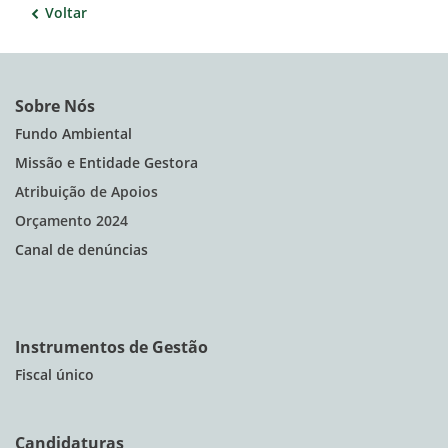
Voltar
Sobre Nós
Fundo Ambiental
Missão e Entidade Gestora
Atribuição de Apoios
Orçamento 2024
Canal de denúncias
Instrumentos de Gestão
Fiscal único
Candidaturas