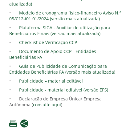
atualizada)
•
Modelo de cronograma físico-financeiro Aviso N.º
05/C12-i01.01/2024 (versão mais atualizada)
•
Plataforma SIGA - Auxiliar de utilização para
Beneficiários Finais (versão mais atualizada)
•
Checklist de Verificação CCP
•
Documento de Apoio CCP - Entidades
Beneficiárias FA
•
Guia de Publicidade de Comunicação para
Entidades Beneficiárias FA (versão mais atualizada)
•
Publicidade – material editável
•
Publicidade - material editável (versão EPS)
•
Declaração de Empresa Única/ Empresa
Autónoma (
consulte aqui
)