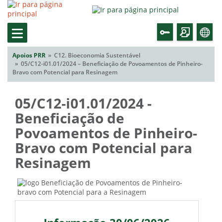
Apoios PRR
C12. Bioeconomia Sustentável
05/C12-i01.01/2024 – Beneficiação de Povoamentos de Pinheiro-
Bravo com Potencial para Resinagem
05/C12-i01.01/2024 -
Beneficiação de
Povoamentos de Pinheiro-
Bravo com Potencial para
Resinagem