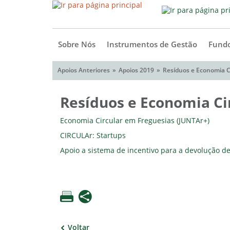
Sobre Nós
Instrumentos de Gestão
Fundo
Apoios Anteriores
Apoios 2019
Resíduos e Economia C
Resíduos e Economia Ci
Economia Circular em Freguesias (JUNTAr+)
CIRCULAr: Startups
Apoio a sistema de incentivo para a devolução 
Voltar