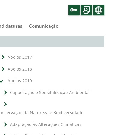
ndidaturas
Comunicação
Apoios 2017
Apoios 2018
Apoios 2019
Capacitação e Sensibilização Ambiental
onservação da Natureza e Biodiversidade
Adaptação às Alterações Climáticas