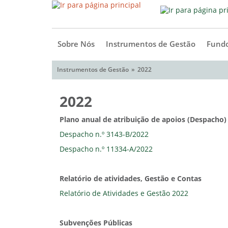
Sobre Nós
Instrumentos de Gestão
Fundo
Instrumentos de Gestão
2022
2022
Plano anual de atribuição de apoios (Despacho
Despacho n.º 3143-B/2022
Despacho n.º 11334-A/2022
Relatório de atividades, Gestão e Contas
Relatório de Atividades e Gestão 2022
Subvenções Públicas