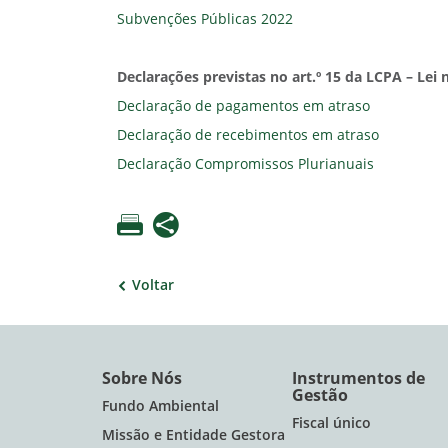
Subvenções Públicas 2022
Declarações previstas no art.º 15 da LCPA – Lei 
Declaração de pagamentos em atraso
Declaração de recebimentos em atraso
Declaração Compromissos Plurianuais
Voltar
Sobre Nós
Instrumentos de
Gestão
Fundo Ambiental
Fiscal único
Missão e Entidade Gestora