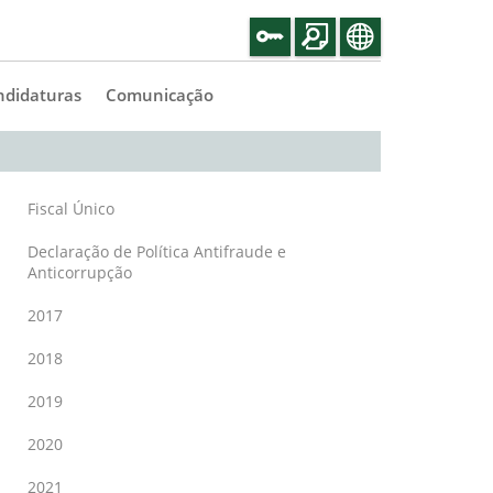
ndidaturas
Comunicação
Fiscal Único
Declaração de Política Antifraude e
Anticorrupção
2017
2018
2019
2020
2021