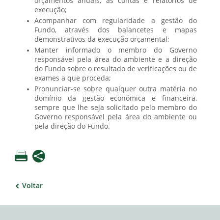
orçamentos anuais, as contas e relatórios de
execução;
Acompanhar com regularidade a gestão do
Fundo, através dos balancetes e mapas
demonstrativos da execução orçamental;
Manter informado o membro do Governo
responsável pela área do ambiente e a direção
do Fundo sobre o resultado de verificações ou de
exames a que proceda;
Pronunciar-se sobre qualquer outra matéria no
domínio da gestão económica e financeira,
sempre que lhe seja solicitado pelo membro do
Governo responsável pela área do ambiente ou
pela direção do Fundo.
Voltar