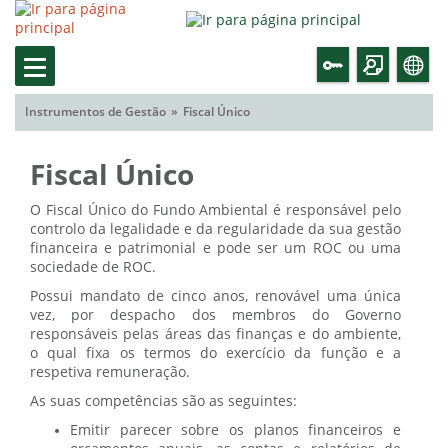
Instrumentos de Gestão
Fiscal Único
Fiscal Único
O Fiscal Único do Fundo Ambiental é responsável pelo
controlo da legalidade e da regularidade da sua gestão
financeira e patrimonial e pode ser um ROC ou uma
sociedade de ROC.
Possui mandato de cinco anos, renovável uma única
vez, por despacho dos membros do Governo
responsáveis pelas áreas das finanças e do ambiente,
o qual fixa os termos do exercício da função e a
respetiva remuneração.
As suas competências são as seguintes:
Emitir parecer sobre os planos financeiros e