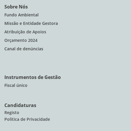
Sobre Nós
Fundo Ambiental
Missão e Entidade Gestora
Atribuição de Apoios
Orçamento 2024
Canal de denúncias
Instrumentos de Gestão
Fiscal único
Candidaturas
Registo
Politica de Privacidade