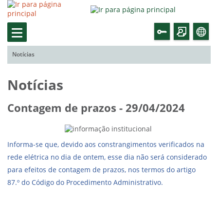
Notícias
Notícias
Contagem de prazos - 29/04/2024
Informa-se que, devido aos constrangimentos verificados na
rede elétrica no dia de ontem, esse dia não será considerado
para efeitos de contagem de prazos, nos termos do artigo
87.º do Código do Procedimento Administrativo.