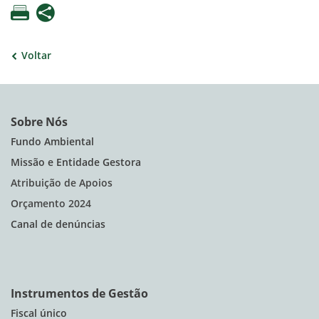
Voltar
Sobre Nós
Fundo Ambiental
Missão e Entidade Gestora
Atribuição de Apoios
Orçamento 2024
Canal de denúncias
Instrumentos de Gestão
Fiscal único