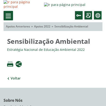
Apoios Anteriores
Apoios 2022
Sensibilização Ambiental
Sensibilização Ambiental
Estratégia Nacional de Educação Ambiental 2022
Voltar
Sobre Nós