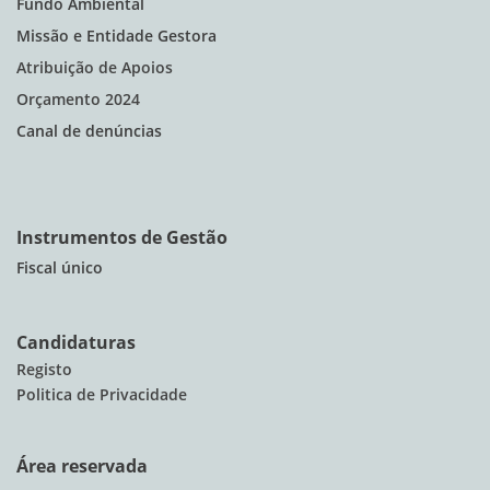
Fundo Ambiental
Missão e Entidade Gestora
Atribuição de Apoios
Orçamento 2024
Canal de denúncias
Instrumentos de Gestão
Fiscal único
Candidaturas
Registo
Politica de Privacidade
Área reservada