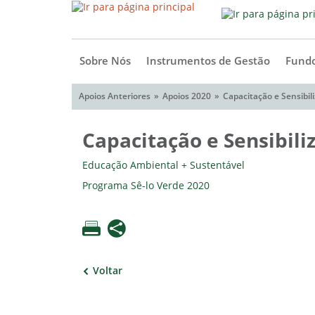
Sobre Nós
Instrumentos de Gestão
Fundo
Apoios Anteriores
Apoios 2020
Capacitação e Sensibil
Capacitação e Sensibil
Educação Ambiental + Sustentável
Programa Sê-lo Verde 2020
Voltar