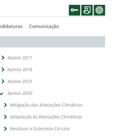
ndidaturas
Comunicação
Apoios 2017
Apoios 2018
Apoios 2019
Apoios 2020
Mitigação das Alterações Climáticas
Adaptação às Alterações Climáticas
Resíduos e Economia Circular