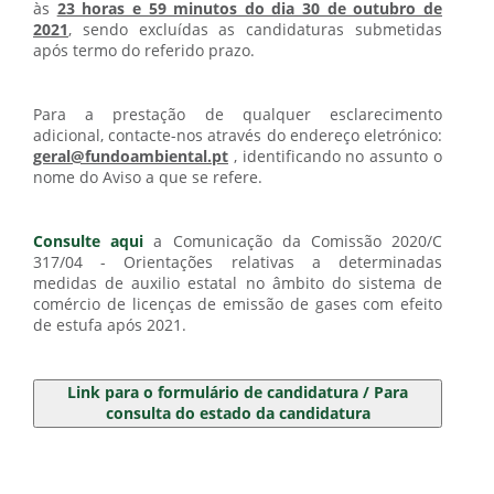
às
23 horas e 59 minutos do dia 30 de outubro de
2021
, sendo excluídas as candidaturas submetidas
após termo do referido prazo.
Para a prestação de qualquer esclarecimento
adicional, contacte-nos através do endereço eletrónico:
geral@fundoambiental.pt
, identificando no assunto o
nome do Aviso a que se refere.
Consulte aqui
a Comunicação da Comissão 2020/C
317/04 - Orientações relativas a determinadas
medidas de auxilio estatal no âmbito do sistema de
comércio de licenças de emissão de gases com efeito
de estufa após 2021.
Link para o formulário de candidatura / Para
consulta do estado da candidatura