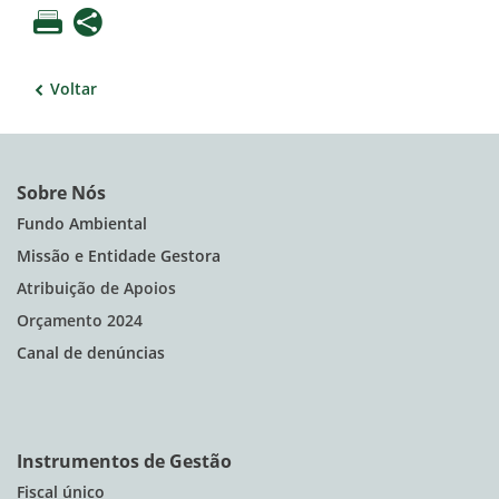
Voltar
Sobre Nós
Fundo Ambiental
Missão e Entidade Gestora
Atribuição de Apoios
Orçamento 2024
Canal de denúncias
Instrumentos de Gestão
Fiscal único