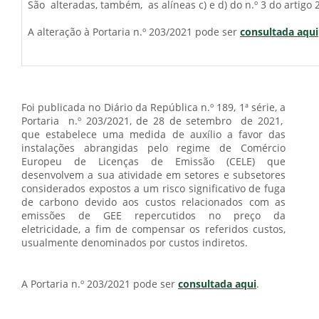
São alteradas, também, as alíneas c) e d) do n.º 3 do artigo 2.
A alteração à Portaria n.º 203/2021 pode ser
consultada aqui
Foi publicada no Diário da República n.º 189, 1ª série, a
Portaria n.º 203/2021, de 28 de setembro de 2021,
que estabelece uma medida de auxílio a favor das
instalações abrangidas pelo regime de Comércio
Europeu de Licenças de Emissão (CELE) que
desenvolvem a sua atividade em setores e subsetores
considerados expostos a um risco significativo de fuga
de carbono devido aos custos relacionados com as
emissões de GEE repercutidos no preço da
eletricidade, a fim de compensar os referidos custos,
usualmente denominados por custos indiretos.
A Portaria n.º 203/2021 pode ser
consultada aqui
.