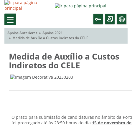
Apoios Anteriores
Apoios 2021
Medida de Auxílio a Custos Indiretos do CELE
Medida de Auxílio a Custos
Indiretos do CELE
O prazo para submissão de candidaturas no âmbito da Portar
foi prorrogado até às 23:59 horas do dia
15 de novembro de