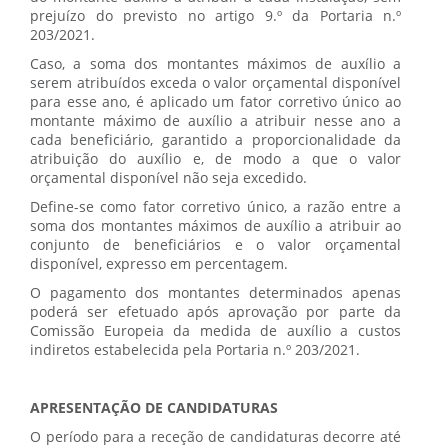
prejuízo do previsto no artigo 9.º da Portaria n.º
203/2021.
Caso, a soma dos montantes máximos de auxílio a
serem atribuídos exceda o valor orçamental disponível
para esse ano, é aplicado um fator corretivo único ao
montante máximo de auxílio a atribuir nesse ano a
cada beneficiário, garantido a proporcionalidade da
atribuição do auxílio e, de modo a que o valor
orçamental disponível não seja excedido.
Define-se como fator corretivo único, a razão entre a
soma dos montantes máximos de auxílio a atribuir ao
conjunto de beneficiários e o valor orçamental
disponível, expresso em percentagem.
O pagamento dos montantes determinados apenas
poderá ser efetuado após aprovação por parte da
Comissão Europeia da medida de auxílio a custos
indiretos estabelecida pela Portaria n.º 203/2021.
APRESENTAÇÃO DE CANDIDATURAS
O período para a receção de candidaturas decorre até