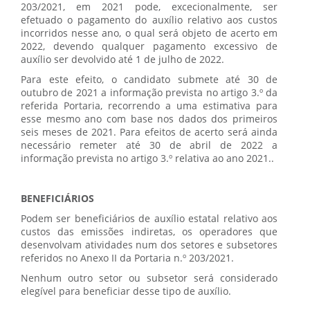
203/2021, em 2021 pode, excecionalmente, ser
efetuado o pagamento do auxílio relativo aos custos
incorridos nesse ano, o qual será objeto de acerto em
2022, devendo qualquer pagamento excessivo de
auxílio ser devolvido até 1 de julho de 2022.
Para este efeito, o candidato submete até 30 de
outubro de 2021 a informação prevista no artigo 3.º da
referida Portaria, recorrendo a uma estimativa para
esse mesmo ano com base nos dados dos primeiros
seis meses de 2021. Para efeitos de acerto será ainda
necessário remeter até 30 de abril de 2022 a
informação prevista no artigo 3.º relativa ao ano 2021..
BENEFICIÁRIOS
Podem ser beneficiários de auxílio estatal relativo aos
custos das emissões indiretas, os operadores que
desenvolvam atividades num dos setores e subsetores
referidos no Anexo II da Portaria n.º 203/2021.
Nenhum outro setor ou subsetor será considerado
elegível para beneficiar desse tipo de auxílio.