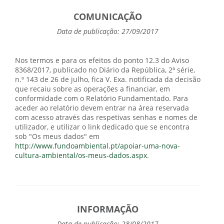
COMUNICAÇÃO
Data de publicação: 27/09/2017
Nos termos e para os efeitos do ponto 12.3 do Aviso
8368/2017, publicado no Diário da República, 2ª série,
n.º 143 de 26 de julho, fica V. Exa. notificada da decisão
que recaiu sobre as operações a financiar, em
conformidade com o Relatório Fundamentado. Para
aceder ao relatório devem entrar na área reservada
com acesso através das respetivas senhas e nomes de
utilizador, e utilizar o link dedicado que se encontra
sob "Os meus dados" em
http://www.fundoambiental.pt/apoiar-uma-nova-
cultura-ambiental/os-meus-dados.aspx
.
INFORMAÇÃO