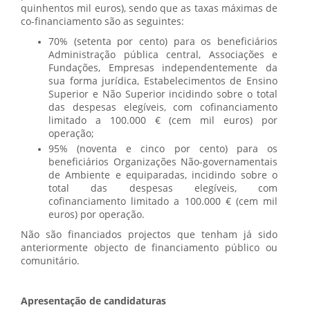
quinhentos mil euros), sendo que as taxas máximas de
co-financiamento são as seguintes:
70% (setenta por cento) para os beneficiários
Administração pública central, Associações e
Fundações, Empresas independentemente da
sua forma jurídica, Estabelecimentos de Ensino
Superior e Não Superior incidindo sobre o total
das despesas elegíveis, com cofinanciamento
limitado a 100.000 € (cem mil euros) por
operação;
95% (noventa e cinco por cento) para os
beneficiários Organizações Não-governamentais
de Ambiente e equiparadas, incidindo sobre o
total das despesas elegíveis, com
cofinanciamento limitado a 100.000 € (cem mil
euros) por operação.
Não são financiados projectos que tenham já sido
anteriormente objecto de financiamento público ou
comunitário.
Apresentação de candidaturas