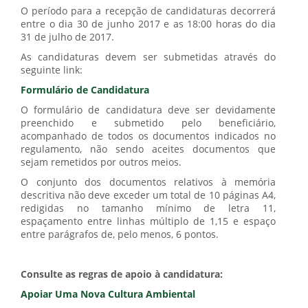
O período para a recepção de candidaturas decorrerá
entre o dia 30 de junho 2017 e as 18:00 horas do dia
31 de julho de 2017.
As candidaturas devem ser submetidas através do
seguinte link:
Formulário de Candidatura
O formulário de candidatura deve ser devidamente
preenchido e submetido pelo beneficiário,
acompanhado de todos os documentos indicados no
regulamento, não sendo aceites documentos que
sejam remetidos por outros meios.
O conjunto dos documentos relativos à memória
descritiva não deve exceder um total de 10 páginas A4,
redigidas no tamanho mínimo de letra 11,
espaçamento entre linhas múltiplo de 1,15 e espaço
entre parágrafos de, pelo menos, 6 pontos.
Consulte as regras de apoio à candidatura:
Apoiar Uma Nova Cultura Ambiental