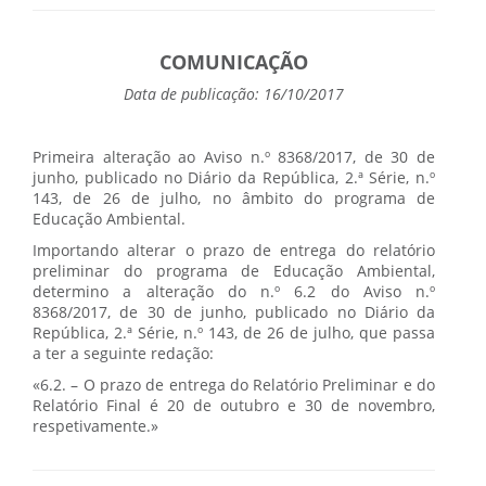
COMUNICAÇÃO
Data de publicação: 16/10/2017
Primeira alteração ao Aviso n.º 8368/2017, de 30 de
junho, publicado no Diário da República, 2.ª Série, n.º
143, de 26 de julho, no âmbito do programa de
Educação Ambiental.
Importando alterar o prazo de entrega do relatório
preliminar do programa de Educação Ambiental,
determino a alteração do n.º 6.2 do Aviso n.º
8368/2017, de 30 de junho, publicado no Diário da
República, 2.ª Série, n.º 143, de 26 de julho, que passa
a ter a seguinte redação:
«6.2. – O prazo de entrega do Relatório Preliminar e do
Relatório Final é 20 de outubro e 30 de novembro,
respetivamente.»