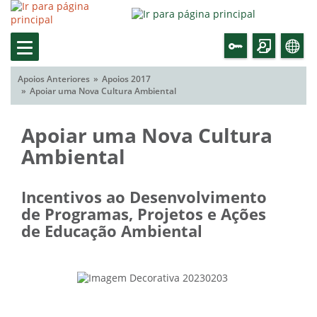
Apoios Anteriores
Apoios 2017
Apoiar uma Nova Cultura Ambiental
Apoiar uma Nova Cultura
Ambiental
Incentivos ao Desenvolvimento
de Programas, Projetos e Ações
de Educação Ambiental