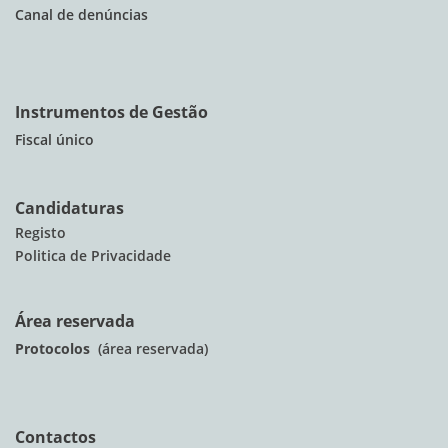
Canal de denúncias
Instrumentos de Gestão
Fiscal único
Candidaturas
Registo
Politica de Privacidade
Área reservada
Protocolos
(área reservada)
Contactos