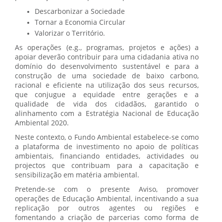
Descarbonizar a Sociedade
Tornar a Economia Circular
Valorizar o Território.
As operações (e.g., programas, projetos e ações) a
apoiar deverão contribuir para uma cidadania ativa no
domínio do desenvolvimento sustentável e para a
construção de uma sociedade de baixo carbono,
racional e eficiente na utilização dos seus recursos,
que conjugue a equidade entre gerações e a
qualidade de vida dos cidadãos, garantido o
alinhamento com a Estratégia Nacional de Educação
Ambiental 2020.
Neste contexto, o Fundo Ambiental estabelece-se como
a plataforma de investimento no apoio de políticas
ambientais, financiando entidades, actividades ou
projectos que contribuam para a capacitação e
sensibilização em matéria ambiental.
Pretende-se com o presente Aviso, promover
operações de Educação Ambiental, incentivando a sua
replicação por outros agentes ou regiões e
fomentando a criação de parcerias como forma de