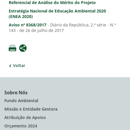
Referencial de Análise do Mérito do Projeto
Estratégia Nacional de Educação Ambiental 2020
(ENEA 2020)
Aviso nº 8368/2017
- Diário da República, 2.ª série - N.º
143 - de 26 de julho de 2017
Voltar
Sobre Nós
Fundo Ambiental
Missão e Entidade Gestora
Atribuição de Apoios
Orçamento 2024