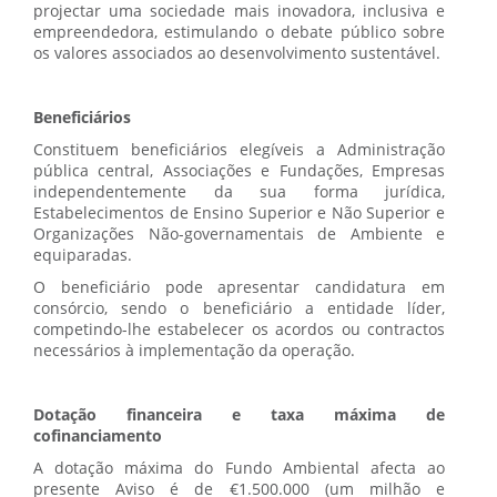
projectar uma sociedade mais inovadora, inclusiva e
empreendedora, estimulando o debate público sobre
os valores associados ao desenvolvimento sustentável.
Beneficiários
Constituem beneficiários elegíveis a Administração
pública central, Associações e Fundações, Empresas
independentemente da sua forma jurídica,
Estabelecimentos de Ensino Superior e Não Superior e
Organizações Não-governamentais de Ambiente e
equiparadas.
O beneficiário pode apresentar candidatura em
consórcio, sendo o beneficiário a entidade líder,
competindo-lhe estabelecer os acordos ou contractos
necessários à implementação da operação.
Dotação financeira e taxa máxima de
cofinanciamento
A dotação máxima do Fundo Ambiental afecta ao
presente Aviso é de €1.500.000 (um milhão e