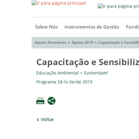
Sobre Nós
Instrumentos de Gestão
Fundo
Apoios Anteriores
Apoios 2019
Capacitação e Sensibil
Capacitação e Sensibil
Educação Ambiental + Sustentável
Programa Sê-lo Verde 2019
Voltar