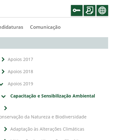
ndidaturas
Comunicação
Apoios 2017
Apoios 2018
Apoios 2019
Capacitação e Sensibilização Ambiental
onservação da Natureza e Biodiversidade
Adaptação às Alterações Climáticas