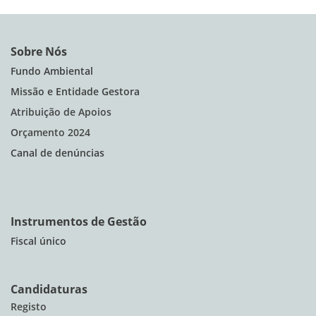
Sobre Nós
Fundo Ambiental
Missão e Entidade Gestora
Atribuição de Apoios
Orçamento 2024
Canal de denúncias
Instrumentos de Gestão
Fiscal único
Candidaturas
Registo