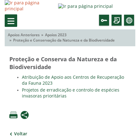
Apoios Anteriores
Apoios 2023
Proteção e Conservação da Natureza e da Biodiversidade
Proteção e Conserva da Natureza e da
Biodiversidade
Atribuição de Apoio aos Centros de Recuperação
da Fauna 2023
Projetos de erradicação e controlo de espécies
invasoras prioritárias
Voltar