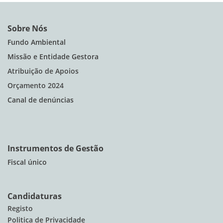
Sobre Nós
Fundo Ambiental
Missão e Entidade Gestora
Atribuição de Apoios
Orçamento 2024
Canal de denúncias
Instrumentos de Gestão
Fiscal único
Candidaturas
Registo
Politica de Privacidade