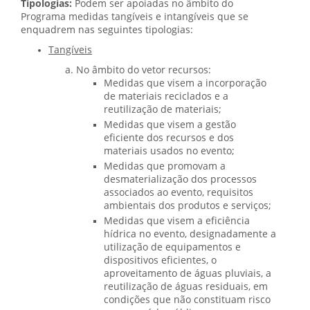
Tipologias:
Podem ser apoiadas no âmbito do
Programa medidas tangíveis e intangíveis que se
enquadrem nas seguintes tipologias:
Tangíveis
No âmbito do vetor recursos:
Medidas que visem a incorporação
de materiais reciclados e a
reutilização de materiais;
Medidas que visem a gestão
eficiente dos recursos e dos
materiais usados no evento;
Medidas que promovam a
desmaterialização dos processos
associados ao evento, requisitos
ambientais dos produtos e serviços;
Medidas que visem a eficiência
hídrica no evento, designadamente a
utilização de equipamentos e
dispositivos eficientes, o
aproveitamento de águas pluviais, a
reutilização de águas residuais, em
condições que não constituam risco