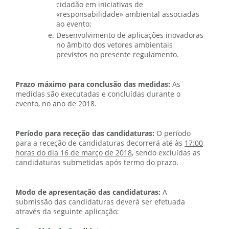
cidadão em iniciativas de
«responsabilidade» ambiental associadas
ao evento;
Desenvolvimento de aplicações inovadoras
no âmbito dos vetores ambientais
previstos no presente regulamento.
Prazo máximo para conclusão das medidas:
As
medidas são executadas e concluídas durante o
evento, no ano de 2018.
Período para receção das candidaturas:
O período
para a receção de candidaturas decorrerá até às
17:00
horas do dia 16 de março de 2018
, sendo excluídas as
candidaturas submetidas após termo do prazo.
Modo de apresentação das candidaturas:
A
submissão das candidaturas deverá ser efetuada
através da seguinte aplicação: