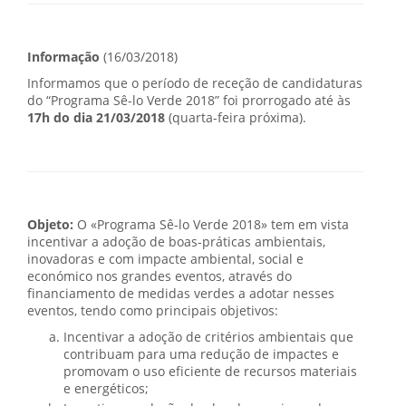
Informação
(16/03/2018)
Informamos que o período de receção de candidaturas
do “Programa Sê-lo Verde 2018” foi prorrogado até às
17h do dia 21/03/2018
(quarta-feira próxima).
Objeto:
O «Programa Sê-lo Verde 2018» tem em vista
incentivar a adoção de boas-práticas ambientais,
inovadoras e com impacte ambiental, social e
económico nos grandes eventos, através do
financiamento de medidas verdes a adotar nesses
eventos, tendo como principais objetivos:
Incentivar a adoção de critérios ambientais que
contribuam para uma redução de impactes e
promovam o uso eficiente de recursos materiais
e energéticos;