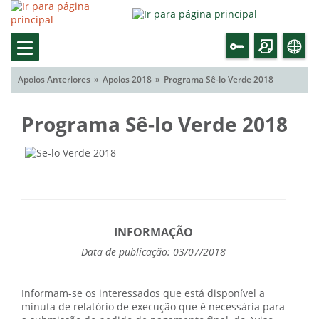
Apoios Anteriores
Apoios 2018
Programa Sê-lo Verde 2018
Programa Sê-lo Verde 2018
INFORMAÇÃO
Data de publicação: 03/07/2018
Informam-se os interessados que está disponível a
minuta de relatório de execução que é necessária para