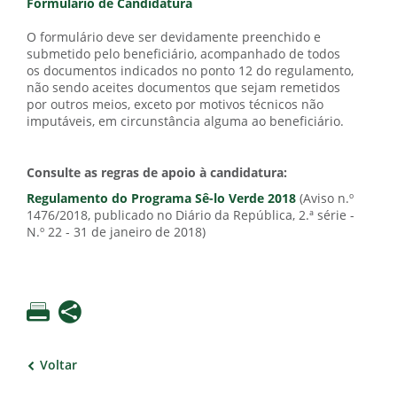
Formulário de Candidatura
O formulário deve ser devidamente preenchido e
submetido pelo beneficiário, acompanhado de todos
os documentos indicados no ponto 12 do regulamento,
não sendo aceites documentos que sejam remetidos
por outros meios, exceto por motivos técnicos não
imputáveis, em circunstância alguma ao beneficiário.
Consulte as regras de apoio à candidatura:
Regulamento do Programa Sê-lo Verde 2018
(Aviso n.º
1476/2018, publicado no Diário da República, 2.ª série -
N.º 22 - 31 de janeiro de 2018)
Voltar