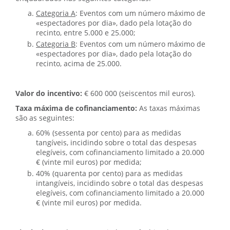
Categoria A
: Eventos com um número máximo de
«espectadores por dia», dado pela lotação do
recinto, entre 5.000 e 25.000;
Categoria B
: Eventos com um número máximo de
«espectadores por dia», dado pela lotação do
recinto, acima de 25.000.
Valor do incentivo:
€ 600 000 (seiscentos mil euros).
Taxa máxima de cofinanciamento:
As taxas máximas
são as seguintes:
60% (sessenta por cento) para as medidas
tangíveis, incidindo sobre o total das despesas
elegíveis, com cofinanciamento limitado a 20.000
€ (vinte mil euros) por medida;
40% (quarenta por cento) para as medidas
intangíveis, incidindo sobre o total das despesas
elegíveis, com cofinanciamento limitado a 20.000
€ (vinte mil euros) por medida.