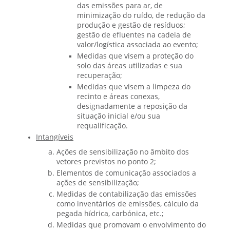
das emissões para ar, de
minimização do ruído, de redução da
produção e gestão de resíduos;
gestão de efluentes na cadeia de
valor/logística associada ao evento;
Medidas que visem a proteção do
solo das áreas utilizadas e sua
recuperação;
Medidas que visem a limpeza do
recinto e áreas conexas,
designadamente a reposição da
situação inicial e/ou sua
requalificação.
Intangíveis
Ações de sensibilização no âmbito dos
vetores previstos no ponto 2;
Elementos de comunicação associados a
ações de sensibilização;
Medidas de contabilização das emissões
como inventários de emissões, cálculo da
pegada hídrica, carbónica, etc.;
Medidas que promovam o envolvimento do