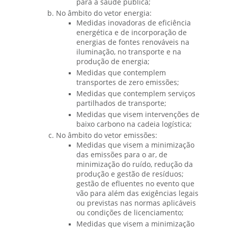
para a saúde pública;
No âmbito do vetor energia:
Medidas inovadoras de eficiência
energética e de incorporação de
energias de fontes renováveis na
iluminação, no transporte e na
produção de energia;
Medidas que contemplem
transportes de zero emissões;
Medidas que contemplem serviços
partilhados de transporte;
Medidas que visem intervenções de
baixo carbono na cadeia logística;
No âmbito do vetor emissões:
Medidas que visem a minimização
das emissões para o ar, de
minimização do ruído, redução da
produção e gestão de resíduos;
gestão de efluentes no evento que
vão para além das exigências legais
ou previstas nas normas aplicáveis
ou condições de licenciamento;
Medidas que visem a minimização