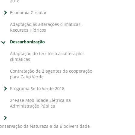
2018
Economia Circular
Adaptação às alterações climáticas -
Recursos Hídricos
Descarbonização
Adaptação do território às alterações
climáticas
Contratação de 2 agentes da cooperação
para Cabo Verde
Programa Sê-lo Verde 2018
2ª Fase Mobilidade Elétrica na
Administração Pública
onservação da Natureza e da Biodiversidade