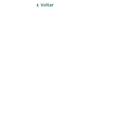
Voltar