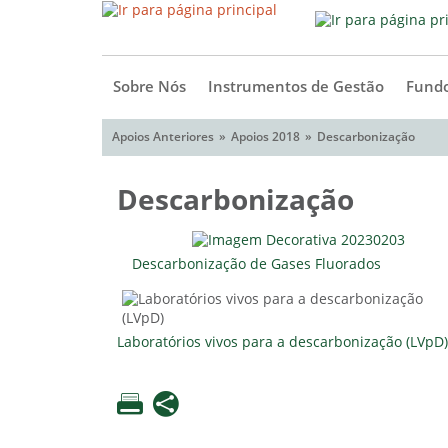
Sobre Nós
Instrumentos de Gestão
Fundo
Apoios Anteriores
Apoios 2018
Descarbonização
Descarbonização
Descarbonização de Gases Fluorados
Laboratórios vivos para a descarbonização (LVpD)