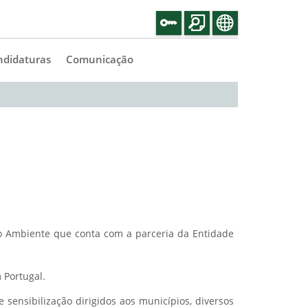
ndidaturas
Comunicação
do Ambiente que conta com a parceria da Entidade
 Portugal.
 sensibilização dirigidos aos municípios, diversos