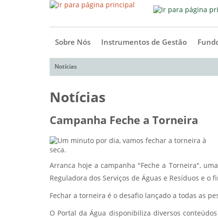
Sobre Nós
Instrumentos de Gestão
Fundo
Notícias
Notícias
Campanha Feche a Torneira
Arranca hoje a campanha "Feche a Torneira", uma
Reguladora dos Serviços de Águas e Resíduos e o 
Fechar a torneira é o desafio lançado a todas as pe
O Portal da Água disponibiliza diversos conteúdos 