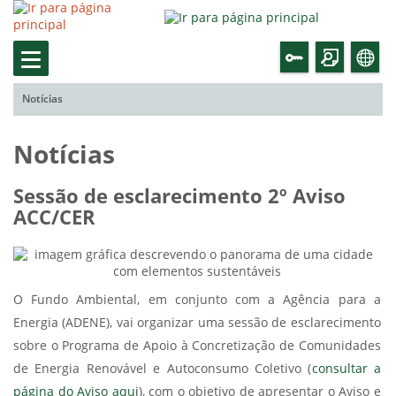
Notícias
Notícias
Sessão de esclarecimento 2º Aviso
ACC/CER
O Fundo Ambiental, em conjunto com a Agência para a
Energia (ADENE), vai organizar uma sessão de esclarecimento
sobre o Programa de Apoio à Concretização de Comunidades
de Energia Renovável e Autoconsumo Coletivo (
consultar a
página do Aviso aqui
), com o objetivo de apresentar o Aviso e