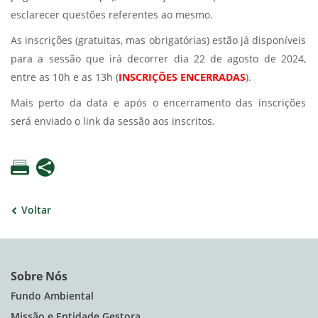
esclarecer questões referentes ao mesmo.
As inscrições (gratuitas, mas obrigatórias) estão já disponíveis
para a sessão que irá decorrer dia 22 de agosto de 2024,
entre as 10h e as 13h (
INSCRIÇÕES ENCERRADAS
).
Mais perto da data e após o encerramento das inscrições
será enviado o link da sessão aos inscritos.
Voltar
Sobre Nós
Fundo Ambiental
Missão e Entidade Gestora