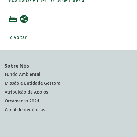
localizadas em territórios de floresta
Voltar
Sobre Nós
Fundo Ambiental
Missão e Entidade Gestora
Atribuição de Apoios
Orçamento 2024
Canal de denúncias