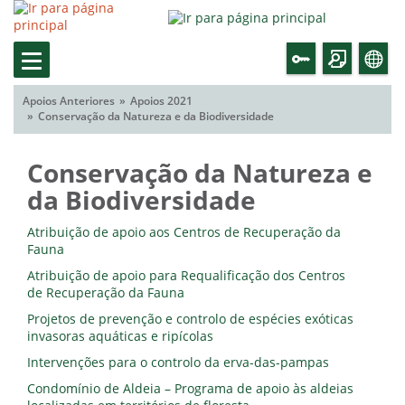
Apoios Anteriores
Apoios 2021
Conservação da Natureza e da Biodiversidade
Conservação da Natureza e
da Biodiversidade
Atribuição de apoio aos Centros de Recuperação da
Fauna
Atribuição de apoio para Requalificação dos Centros
de Recuperação da Fauna
Projetos de prevenção e controlo de espécies exóticas
invasoras aquáticas e ripícolas
Intervenções para o controlo da erva-das-pampas
Condomínio de Aldeia – Programa de apoio às aldeias