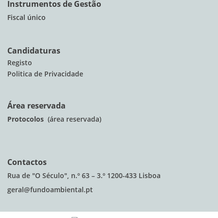
Instrumentos de Gestão
Fiscal único
Candidaturas
Registo
Politica de Privacidade
Área reservada
Protocolos
(área reservada)
Contactos
Rua de "O Século", n.º 63 – 3.º 1200-433 Lisboa
geral@fundoambiental.pt