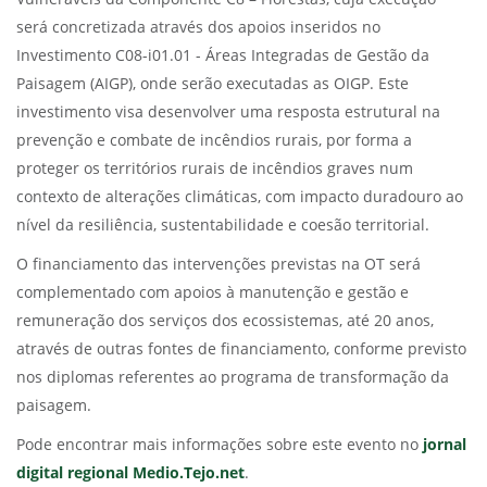
será concretizada através dos apoios inseridos no
Investimento C08-i01.01 - Áreas Integradas de Gestão da
Paisagem (AIGP), onde serão executadas as OIGP. Este
investimento visa desenvolver uma resposta estrutural na
prevenção e combate de incêndios rurais, por forma a
proteger os territórios rurais de incêndios graves num
contexto de alterações climáticas, com impacto duradouro ao
nível da resiliência, sustentabilidade e coesão territorial.
O financiamento das intervenções previstas na OT será
complementado com apoios à manutenção e gestão e
remuneração dos serviços dos ecossistemas, até 20 anos,
através de outras fontes de financiamento, conforme previsto
nos diplomas referentes ao programa de transformação da
paisagem.
Pode encontrar mais informações sobre este evento no
jornal
digital regional Medio.Tejo.net
.