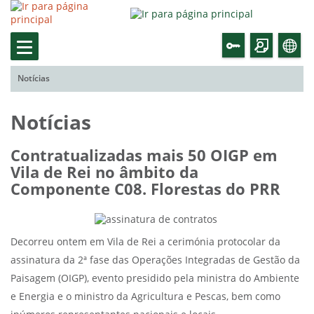
Notícias
Notícias
Contratualizadas mais 50 OIGP em
Vila de Rei no âmbito da
Componente C08. Florestas do PRR
Decorreu ontem em Vila de Rei a cerimónia protocolar da
assinatura da 2ª fase das Operações Integradas de Gestão da
Paisagem (OIGP), evento presidido pela ministra do Ambiente
e Energia e o ministro da Agricultura e Pescas, bem como