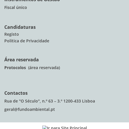
Fiscal único
Candidaturas
Registo
Politica de Privacidade
Área reservada
Protocolos
(área reservada)
Contactos
Rua de "O Século", n.º 63 – 3.º 1200-433 Lisboa
geral@fundoambiental.pt