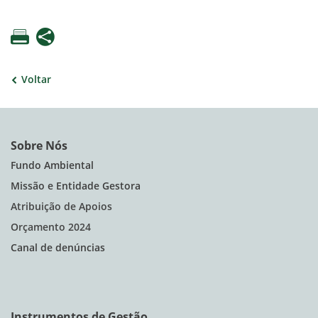
Voltar
Sobre Nós
Fundo Ambiental
Missão e Entidade Gestora
Atribuição de Apoios
Orçamento 2024
Canal de denúncias
Instrumentos de Gestão