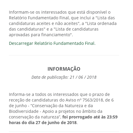
Informam-se os interessados que está disponível o
Relatório Fundamentado Final, que inclui a "Lista das
candidaturas aceites e não aceites", a "Lista ordenada
das candidaturas" e a "Lista de candidaturas
aprovadas para financiamento".
Descarregar Relatório Fundamentado Final.
INFORMAÇÃO
Data de publicação: 21 / 06 / 2018
Informa-se a todos os interessados que o prazo de
receção de candidaturas do Aviso nº 7563/2018, de 6
de junho - “Conservação da Natureza e da
Biodiversidade - Apoio a projetos no âmbito da
conservação da natureza”,
foi prorrogado até às 23:59
horas do dia 27 de junho de 2018
.