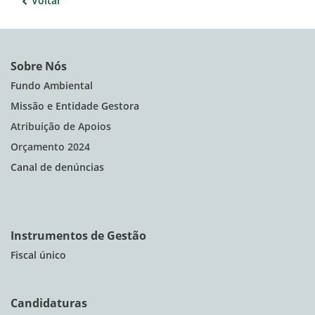
Voltar
Sobre Nós
Fundo Ambiental
Missão e Entidade Gestora
Atribuição de Apoios
Orçamento 2024
Canal de denúncias
Instrumentos de Gestão
Fiscal único
Candidaturas