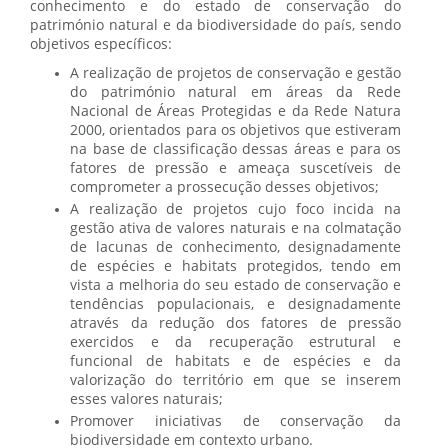
conhecimento e do estado de conservação do
património natural e da biodiversidade do país, sendo
objetivos específicos:
A realização de projetos de conservação e gestão
do património natural em áreas da Rede
Nacional de Áreas Protegidas e da Rede Natura
2000, orientados para os objetivos que estiveram
na base de classificação dessas áreas e para os
fatores de pressão e ameaça suscetíveis de
comprometer a prossecução desses objetivos;
A realização de projetos cujo foco incida na
gestão ativa de valores naturais e na colmatação
de lacunas de conhecimento, designadamente
de espécies e habitats protegidos, tendo em
vista a melhoria do seu estado de conservação e
tendências populacionais, e designadamente
através da redução dos fatores de pressão
exercidos e da recuperação estrutural e
funcional de habitats e de espécies e da
valorização do território em que se inserem
esses valores naturais;
Promover iniciativas de conservação da
biodiversidade em contexto urbano.