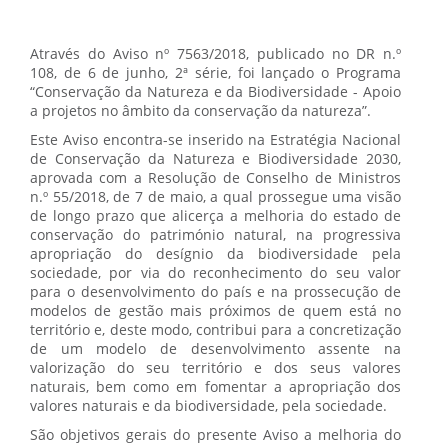
Através do Aviso nº 7563/2018, publicado no DR n.º
108, de 6 de junho, 2ª série, foi lançado o Programa
“Conservação da Natureza e da Biodiversidade - Apoio
a projetos no âmbito da conservação da natureza”.
Este Aviso encontra-se inserido na Estratégia Nacional
de Conservação da Natureza e Biodiversidade 2030,
aprovada com a Resolução de Conselho de Ministros
n.º 55/2018, de 7 de maio, a qual prossegue uma visão
de longo prazo que alicerça a melhoria do estado de
conservação do património natural, na progressiva
apropriação do desígnio da biodiversidade pela
sociedade, por via do reconhecimento do seu valor
para o desenvolvimento do país e na prossecução de
modelos de gestão mais próximos de quem está no
território e, deste modo, contribui para a concretização
de um modelo de desenvolvimento assente na
valorização do seu território e dos seus valores
naturais, bem como em fomentar a apropriação dos
valores naturais e da biodiversidade, pela sociedade.
São objetivos gerais do presente Aviso a melhoria do