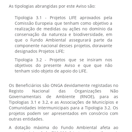
As tipologias abrangidas por este Aviso são:
Tipologia 3.1 - Projetos LIFE aprovados pela
Comissão Europeia que tenham como objetivo a
realização de medidas ou ações no domínio da
conservação da natureza e biodiversidade, em
que o Fundo Ambiental assegurará parte da
componente nacional desses projetos, doravante
designados Projetos LIFE;
Tipologia 3.2 - Projetos que se insiram nos
objetivos do presente Aviso e que que não
tenham sido objeto de apoio do LIFE.
Os Beneficiários são ONGA devidamente registadas no
Registo Nacional das Organizações Não
Governamentais de Ambiente (RNOE), para as
Tipologias 3.1 e 3.2, e as Associações de Municípios e
Comunidades Intermunicipais para a Tipologia 3.2. Os
projetos podem ser apresentados em consórcio com
outras entidades.
A dotação máxima do Fundo Ambiental afeta ao