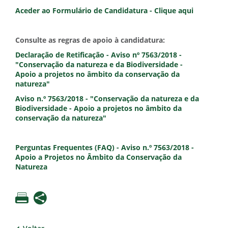
Aceder ao Formulário de Candidatura - Clique aqui
Consulte as regras de apoio à candidatura:
Declaração de Retificação - Aviso nº 7563/2018 -
"Conservação da natureza e da Biodiversidade -
Apoio a projetos no âmbito da conservação da
natureza"
Aviso n.º 7563/2018 - "Conservação da natureza e da
Biodiversidade - Apoio a projetos no âmbito da
conservação da natureza"
Perguntas Frequentes (FAQ) - Aviso n.º 7563/2018 -
Apoio a Projetos no Âmbito da Conservação da
Natureza