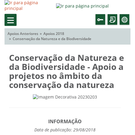
Apoios Anteriores
Apoios 2018
Conservação da Natureza e da Biodiversidade
Conservação da Natureza e
da Biodiversidade - Apoio a
projetos no âmbito da
conservação da natureza
INFORMAÇÃO
Data de publicação: 29/08/2018