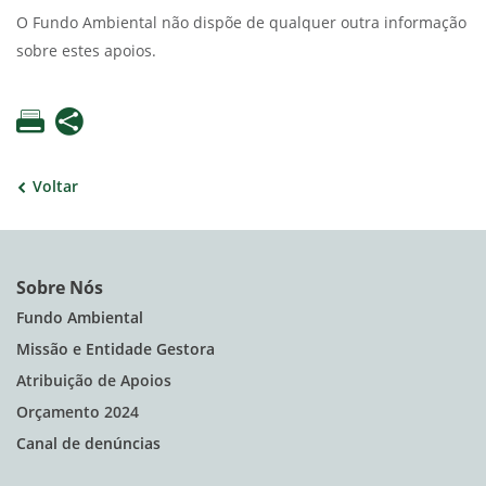
O Fundo Ambiental não dispõe de qualquer outra informação
sobre estes apoios.
Voltar
Sobre Nós
Fundo Ambiental
Missão e Entidade Gestora
Atribuição de Apoios
Orçamento 2024
Canal de denúncias