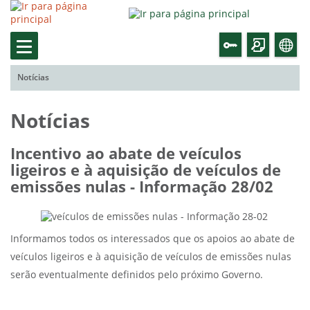
Notícias
Notícias
Incentivo ao abate de veículos
ligeiros e à aquisição de veículos de
emissões nulas - Informação 28/02
Informamos todos os interessados que os apoios ao abate de
veículos ligeiros e à aquisição de veículos de emissões nulas
serão eventualmente definidos pelo próximo Governo.