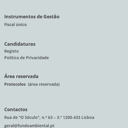
Instrumentos de Gestão
Fiscal único
Candidaturas
Registo
Politica de Privacidade
Área reservada
Protocolos
(área reservada)
Contactos
Rua de "O Século", n.º 63 – 3.º 1200-433 Lisboa
geral@fundoambiental.pt