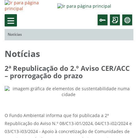
Notícias
Notícias
2ª Republicação do 2.º Aviso CER/ACC
– prorrogação do prazo
O Fundo Ambiental informa que foi publicada a 2ª
Republicação do Aviso N.º 08/C13-i01/2024, 04/C13-i02/2024 e
03/C13-i03/2024 - Apoio à concretização de Comunidades de