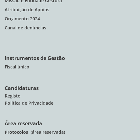
Missão e Entidade Gestora
Atribuição de Apoios
Orçamento 2024
Canal de denúncias
Instrumentos de Gestão
Fiscal único
Candidaturas
Registo
Politica de Privacidade
Área reservada
Protocolos
(área reservada)