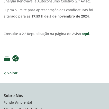
Energia Renovável e Autoconsumo Coletivo (2.º Aviso).
O prazo limite para apresentação das candidaturas foi
alterado para as
17:59 h de 5 de novembro de 2024
.
Consulte a 2.ª Republicação na página do Aviso
aqui
.
Voltar
Sobre Nós
Fundo Ambiental