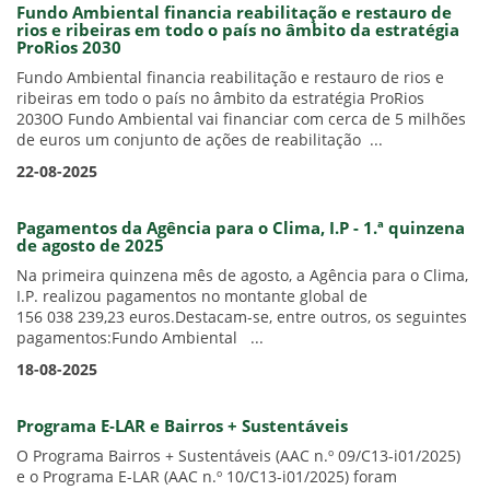
Fundo Ambiental financia reabilitação e restauro de
rios e ribeiras em todo o país no âmbito da estratégia
ProRios 2030
Fundo Ambiental financia reabilitação e restauro de rios e
ribeiras em todo o país no âmbito da estratégia ProRios
2030O Fundo Ambiental vai financiar com cerca de 5 milhões
de euros um conjunto de ações de reabilitação ...
22-08-2025
Pagamentos da Agência para o Clima, I.P - 1.ª quinzena
de agosto de 2025
Na primeira quinzena mês de agosto, a Agência para o Clima,
I.P. realizou pagamentos no montante global de
156 038 239,23 euros.Destacam-se, entre outros, os seguintes
pagamentos:Fundo Ambiental ...
18-08-2025
Programa E-LAR e Bairros + Sustentáveis
O Programa Bairros + Sustentáveis (AAC n.º 09/C13-i01/2025)
e o Programa E-LAR (AAC n.º 10/C13-i01/2025) foram