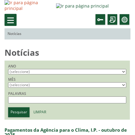
Notícias
Notícias
ANO
MÊS
PALAVRAS
Pesquisar
LIMPAR
Pagamentos da Agência para o Clima, I.P. - outubro de