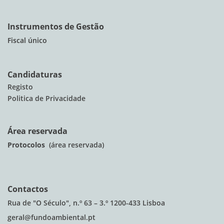
Instrumentos de Gestão
Fiscal único
Candidaturas
Registo
Politica de Privacidade
Área reservada
Protocolos
(área reservada)
Contactos
Rua de "O Século", n.º 63 – 3.º 1200-433 Lisboa
geral@fundoambiental.pt