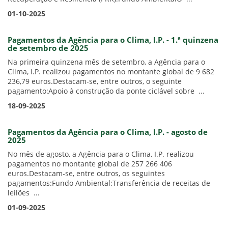
01-10-2025
Pagamentos da Agência para o Clima, I.P. - 1.ª quinzena
de setembro de 2025
Na primeira quinzena mês de setembro, a Agência para o
Clima, I.P. realizou pagamentos no montante global de 9 682
236,79 euros.Destacam-se, entre outros, o seguinte
pagamento:Apoio à construção da ponte ciclável sobre ...
18-09-2025
Pagamentos da Agência para o Clima, I.P. - agosto de
2025
No mês de agosto, a Agência para o Clima, I.P. realizou
pagamentos no montante global de 257 266 406
euros.Destacam-se, entre outros, os seguintes
pagamentos:Fundo Ambiental:Transferência de receitas de
leilões ...
01-09-2025