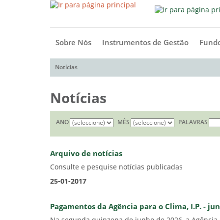
Sobre Nós
Instrumentos de Gestão
Fundo
Notícias
Notícias
ANO
MÊS
PALAVRAS
Arquivo de notícias
Consulte e pesquise notícias publicadas
25-01-2017
Pagamentos da Agência para o Clima, I.P. - ju