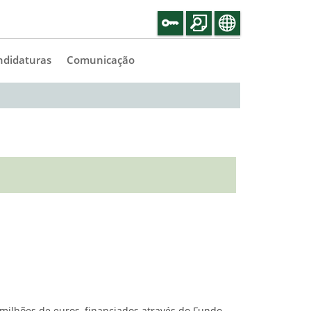
ndidaturas
Comunicação