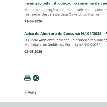
Incentivo pela introdução no consumo de veíc
Mantém-se a exigência de que o veículo adquirido s
realizadas desde essa data.Os veículos ligeiros ...
11-06-2026
Aviso de Abertura de Concurso N.º 04/2026 – 
O Fundo Ambiental procedeu à primeira republicaçã
Marinhas», no âmbito da Portaria n.º 442/2025/1, de
02-06-2026
Voltar