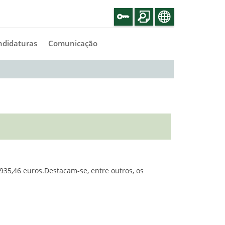
ndidaturas
Comunicação
935,46 euros.Destacam-se, entre outros, os