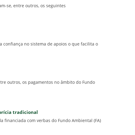
m-se, entre outros, os seguintes
 confiança no sistema de apoios o que facilita o
ntre outros, os pagamentos no âmbito do Fundo
rícia tradicional
da financiada com verbas do Fundo Ambiental (FA)