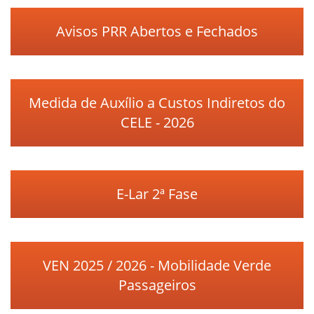
Avisos PRR Abertos e Fechados
Medida de Auxílio a Custos Indiretos do
CELE - 2026
E-Lar 2ª Fase
VEN 2025 / 2026 - Mobilidade Verde
Passageiros