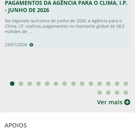
PAGAMENTOS DA AGÊNCIA PARA O CLIMA, I.P.
- JUNHO DE 2026
Na segunda quinzena de junho de 2026, a Agência para o
Clima, I.P. realizou pagamentos no montante global de 58,5
milhões de ...
23/07/2026
Ver mais
APOIOS