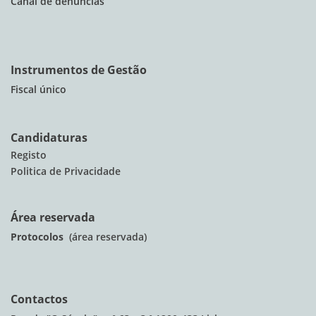
Canal de denúncias
Instrumentos de Gestão
Fiscal único
Candidaturas
Registo
Politica de Privacidade
Área reservada
Protocolos
(área reservada)
Contactos