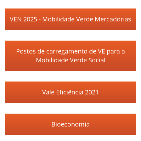
VEN 2025 - Mobilidade Verde Mercadorias
Postos de carregamento de VE para a
Mobilidade Verde Social
Vale Eficiência 2021
Bioeconomia