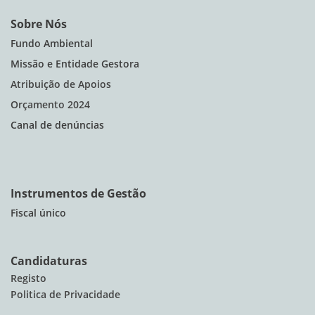
Sobre Nós
Fundo Ambiental
Missão e Entidade Gestora
Atribuição de Apoios
Orçamento 2024
Canal de denúncias
Instrumentos de Gestão
Fiscal único
Candidaturas
Registo
Politica de Privacidade