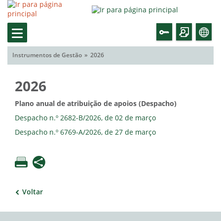
Instrumentos de Gestão
2026
2026
Plano anual de atribuição de apoios (Despacho)
Despacho n.º 2682-B/2026, de 02 de março
Despacho n.º 6769-A/2026, de 27 de março
Voltar