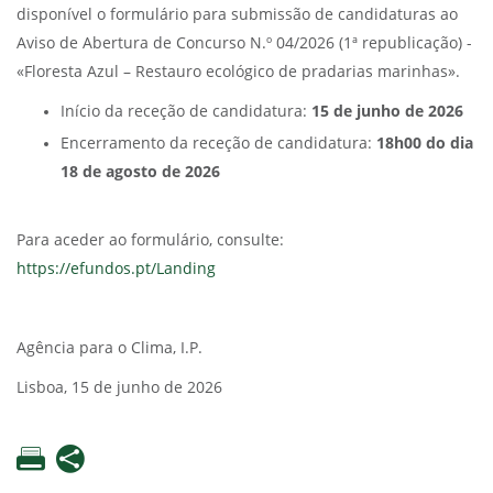
disponível o formulário para submissão de candidaturas ao
Aviso de Abertura de Concurso N.º 04/2026 (1ª republicação) -
«Floresta Azul – Restauro ecológico de pradarias marinhas».
Início da receção de candidatura:
15 de junho de 2026
Encerramento da receção de candidatura:
18h00 do dia
18 de agosto de 2026
Para aceder ao formulário, consulte:
https://efundos.pt/Landing
Agência para o Clima, I.P.
Lisboa, 15 de junho de 2026