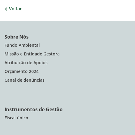
Voltar
Sobre Nós
Fundo Ambiental
Missão e Entidade Gestora
Atribuição de Apoios
Orçamento 2024
Canal de denúncias
Instrumentos de Gestão
Fiscal único