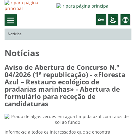
Notícias
Notícias
Aviso de Abertura de Concurso N.º
04/2026 (1ª republicação) - «Floresta
Azul – Restauro ecológico de
pradarias marinhas» - Abertura de
formulário para receção de
candidaturas
Informa-se a todos os interessados que se encontra