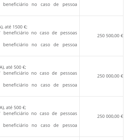
 beneficiário no caso de pessoa
), até 1500 €;
/ beneficiário no caso de pessoas
250 500,00 €
 beneficiário no caso de pessoa
A), até 500 €;
/ beneficiário no caso de pessoas
250 000,00 €
 beneficiário no caso de pessoa
A), até 500 €;
/ beneficiário no caso de pessoas
250 000,00 €
 beneficiário no caso de pessoa