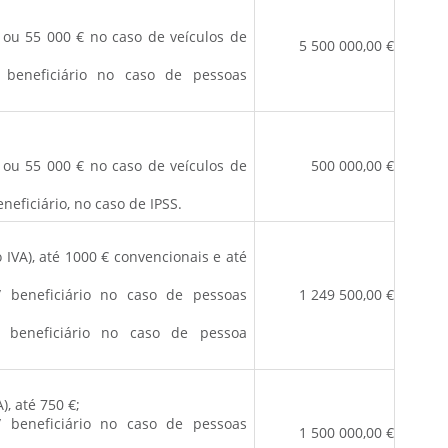
, ou 55 000 € no caso de veículos de
5 500 000,00 €
 beneficiário no caso de pessoas
, ou 55 000 € no caso de veículos de
500 000,00 €
neficiário, no caso de IPSS.
 IVA), até 1000 € convencionais e até
/ beneficiário no caso de pessoas
1 249 500,00 €
 beneficiário no caso de pessoa
), até 750 €;
/ beneficiário no caso de pessoas
1 500 000,00 €