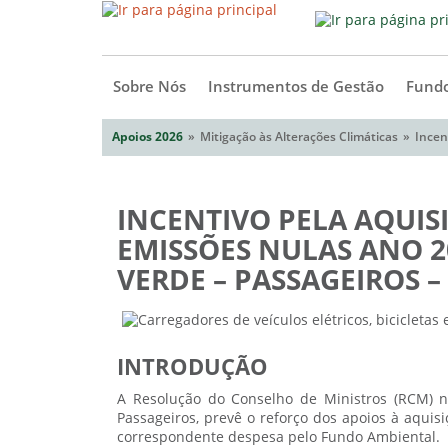
Sobre Nós
Instrumentos de Gestão
Fundo
Apoios 2026
Mitigação às Alterações Climáticas
Incen
INCENTIVO PELA AQUIS
EMISSÕES NULAS ANO 2
VERDE – PASSAGEIROS – 
INTRODUÇÃO
A Resolução do Conselho de Ministros (RCM) n
Passageiros, prevê o reforço dos apoios à aquisi
correspondente despesa pelo Fundo Ambiental.