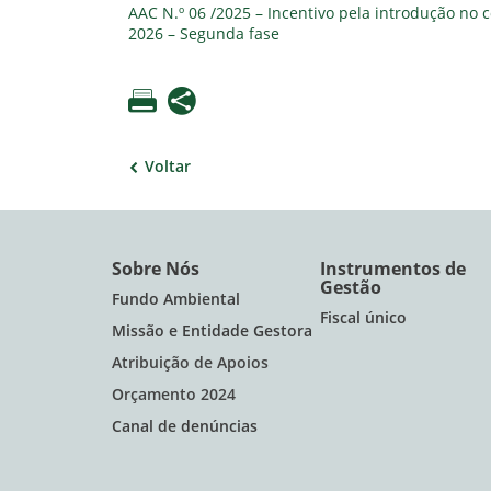
AAC N.º 06 /2025 – Incentivo pela introdução no
2026 – Segunda fase
Voltar
Sobre Nós
Instrumentos de
Gestão
Fundo Ambiental
Fiscal único
Missão e Entidade Gestora
Atribuição de Apoios
Orçamento 2024
Canal de denúncias