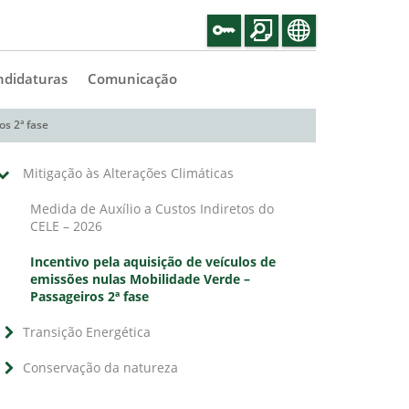
ndidaturas
Comunicação
os 2ª fase
Mitigação às Alterações Climáticas
Medida de Auxílio a Custos Indiretos do
CELE – 2026
Incentivo pela aquisição de veículos de
emissões nulas Mobilidade Verde –
Passageiros 2ª fase
Transição Energética
Conservação da natureza