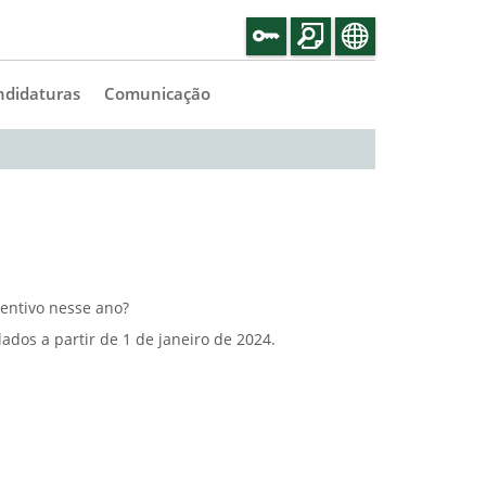
ndidaturas
Comunicação
centivo nesse ano?
ados a partir de 1 de janeiro de 2024.