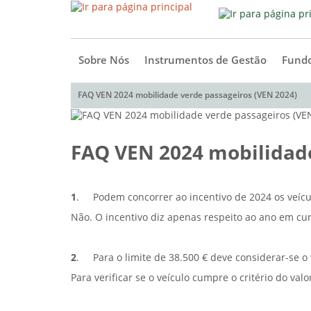
Sobre Nós
Instrumentos de Gestão
Fundo
FAQ VEN 2024 mobilidade verde passageiros (VEN 2024)
FAQ VEN 2024 mobilidade
1
.
Podem concorrer ao incentivo de 2024 os veíc
Não. O incentivo diz apenas respeito ao ano em curs
2
.
Para o limite de 38.500 € deve considerar-se o
Para verificar se o veículo cumpre o critério do valo