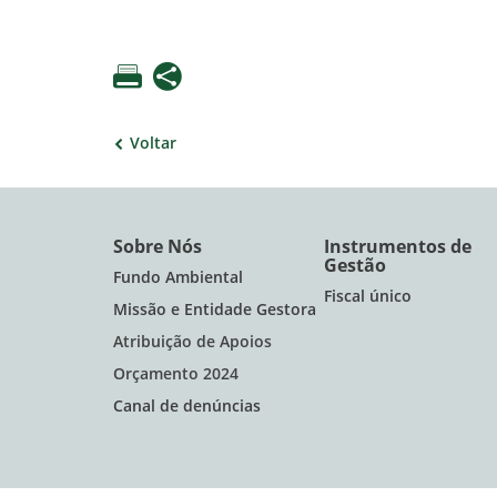
Voltar
Sobre Nós
Instrumentos de
Gestão
Fundo Ambiental
Fiscal único
Missão e Entidade Gestora
Atribuição de Apoios
Orçamento 2024
Canal de denúncias