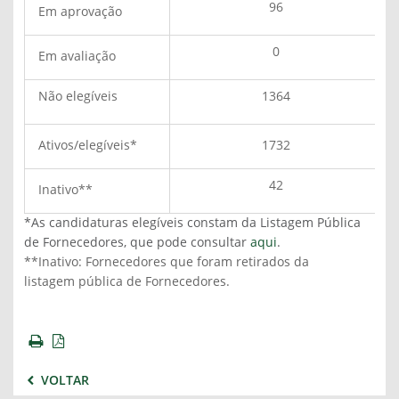
96
Em aprovação
0
Em avaliação
Não elegíveis
1364
Ativos/elegíveis*
1732
42
Inativo**
*As candidaturas elegíveis constam da Listagem Pública
de Fornecedores, que pode consultar
aqui
.
**Inativo: Fornecedores que foram retirados da
listagem pública de Fornecedores.
VOLTAR