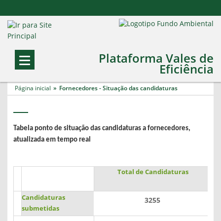
Plataforma Vales de
Eficiência
Página inicial
Fornecedores - Situação das candidaturas
Tabela ponto de situação das candidaturas a fornecedores,
atualizada em tempo real
Total de Candidaturas
Candidaturas
3255
submetidas