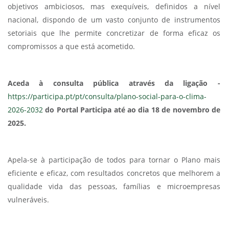
objetivos ambiciosos, mas exequíveis, definidos a nível
nacional, dispondo de um vasto conjunto de instrumentos
setoriais que lhe permite concretizar de forma eficaz os
compromissos a que está acometido.
Aceda à consulta pública através da ligação -
https://participa.pt/pt/consulta/plano-social-para-o-clima-
2026-2032
do Portal Participa até ao dia 18 de novembro de
2025.
Apela-se à participação de todos para tornar o Plano mais
eficiente e eficaz, com resultados concretos que melhorem a
qualidade vida das pessoas, famílias e microempresas
vulneráveis.