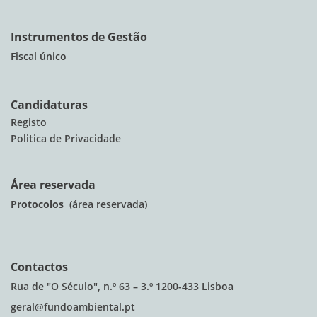
Instrumentos de Gestão
Fiscal único
Candidaturas
Registo
Politica de Privacidade
Área reservada
Protocolos
(área reservada)
Contactos
Rua de "O Século", n.º 63 – 3.º 1200-433 Lisboa
geral@fundoambiental.pt