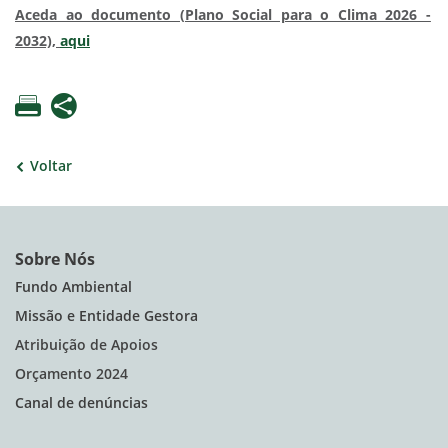
Aceda ao documento (Plano Social para o Clima 2026 -
2032),
aqui
Voltar
Sobre Nós
Fundo Ambiental
Missão e Entidade Gestora
Atribuição de Apoios
Orçamento 2024
Canal de denúncias