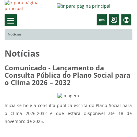
Notícias
Notícias
Comunicado - Lançamento da
Consulta Pública do Plano Social para
o Clima 2026 – 2032
Inicia-se hoje a consulta pública escrita do Plano Social para
o Clima 2026-2032 e que estará disponível até 18 de
novembro de 2025.