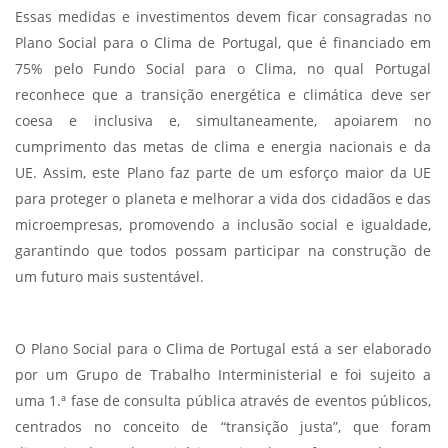
Essas medidas e investimentos devem ficar consagradas no
Plano Social para o Clima de Portugal, que é financiado em
75% pelo Fundo Social para o Clima, no qual Portugal
reconhece que a transição energética e climática deve ser
coesa e inclusiva e, simultaneamente, apoiarem no
cumprimento das metas de clima e energia nacionais e da
UE. Assim, este Plano faz parte de um esforço maior da UE
para proteger o planeta e melhorar a vida dos cidadãos e das
microempresas, promovendo a inclusão social e igualdade,
garantindo que todos possam participar na construção de
um futuro mais sustentável.
O Plano Social para o Clima de Portugal está a ser elaborado
por um Grupo de Trabalho Interministerial e foi sujeito a
uma 1.ª fase de consulta pública através de eventos públicos,
centrados no conceito de “transição justa”, que foram