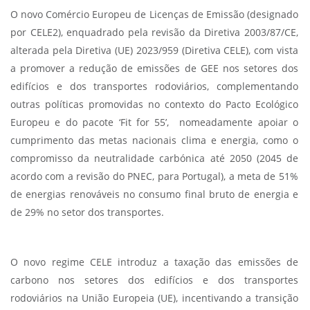
O novo Comércio Europeu de Licenças de Emissão (designado
por CELE2), enquadrado pela revisão da Diretiva 2003/87/CE,
alterada pela Diretiva (UE) 2023/959 (Diretiva CELE), com vista
a promover a redução de emissões de GEE nos setores dos
edifícios e dos transportes rodoviários, complementando
outras políticas promovidas no contexto do Pacto Ecológico
Europeu e do pacote ‘Fit for 55’, nomeadamente apoiar o
cumprimento das metas nacionais clima e energia, como o
compromisso da neutralidade carbónica até 2050 (2045 de
acordo com a revisão do PNEC, para Portugal), a meta de 51%
de energias renováveis no consumo final bruto de energia e
de 29% no setor dos transportes.
O novo regime CELE introduz a taxação das emissões de
carbono nos setores dos edifícios e dos transportes
rodoviários na União Europeia (UE), incentivando a transição