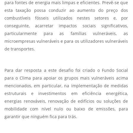
para fontes de energia mais limpas e eficientes. Prevê-se que
esta taxação possa conduzir ao aumento do preço dos
combustíveis fósseis utilizados nestes setores e, por
conseguinte, acarretar impactos sociais significativos,
particularmente para as famílias vulneráveis, as
microempresas vulneráveis e para os utilizadores vulneráveis
de transportes.
Para dar resposta a este desafio foi criado o Fundo Social
para o Clima para apoiar os grupos mais vulneráveis acima
mencionados, em particular, na implementação de medidas
estruturais e investimentos em eficiência energética,
energias renováveis, renovação de edifícios ou soluções de
mobilidade com nível nulo ou baixo de emissões, para
garantir que ninguém fica para trás.