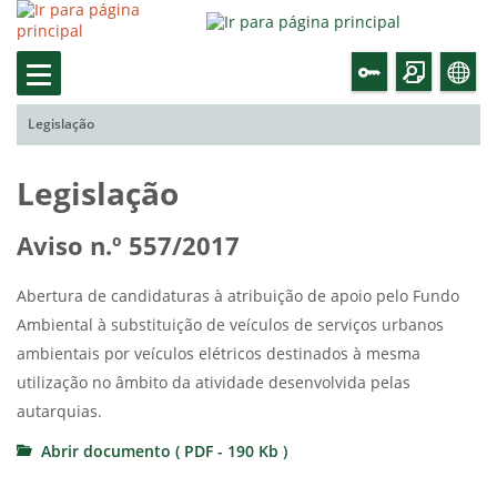
Legislação
Legislação
Aviso n.º 557/2017
Abertura de candidaturas à atribuição de apoio pelo Fundo
Ambiental à substituição de veículos de serviços urbanos
ambientais por veículos elétricos destinados à mesma
utilização no âmbito da atividade desenvolvida pelas
autarquias.
Abrir documento ( PDF - 190 Kb )