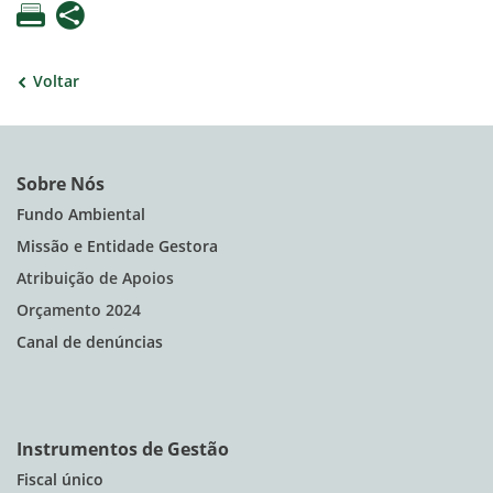
Voltar
Sobre Nós
Fundo Ambiental
Missão e Entidade Gestora
Atribuição de Apoios
Orçamento 2024
Canal de denúncias
Instrumentos de Gestão
Fiscal único