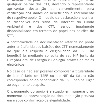
qualquer balcão dos CTT, devendo o representante
apresentar declaração de consentimento para
verificação dos dados do beneficiário e recebimento
do respetivo apoio. O modelo da declaração encontra-
se disponível nos sítios da internet do Fundo
Ambiental e dos CTT, sendo igualmente
disponibilizado em formato de papel nos balcões do
CTT.
A conformidade da documentação referida no ponto
anterior é aferida aos balcões dos CTT, nomeadamente
no que diz respeito à elegibilidade da TSEE do
beneficiário, mediante consulta do seu NIF junto da
Direção-Geral de Energia e Geologia, através de meios
eletrónicos.
No caso de não ser possível comprovar a titularidade
de beneficiário de TSEE ou do NIF da fatura não
corresponder ao do beneficiário da TSEE não há lugar
ao pagamento do apoio.
O pagamento do apoio é efetuado em numerário no
momento da apresentação da documentação prevista
em e após confirmação da elegibilidade.