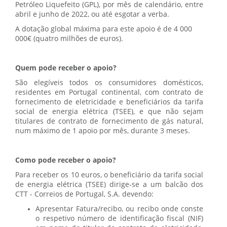
Petróleo Liquefeito (GPL), por mês de calendário, entre
abril e junho de 2022, ou até esgotar a verba.
A dotação global máxima para este apoio é de 4 000
000€ (quatro milhões de euros).
Quem pode receber o apoio?
São elegíveis todos os consumidores domésticos,
residentes em Portugal continental, com contrato de
fornecimento de eletricidade e beneficiários da tarifa
social de energia elétrica (TSEE), e que não sejam
titulares de contrato de fornecimento de gás natural,
num máximo de 1 apoio por mês, durante 3 meses.
Como pode receber o apoio?
Para receber os 10 euros, o beneficiário da tarifa social
de energia elétrica (TSEE) dirige-se a um balcão dos
CTT - Correios de Portugal, S.A. devendo:
Apresentar Fatura/recibo, ou recibo onde conste
o respetivo número de identificação fiscal (NIF)