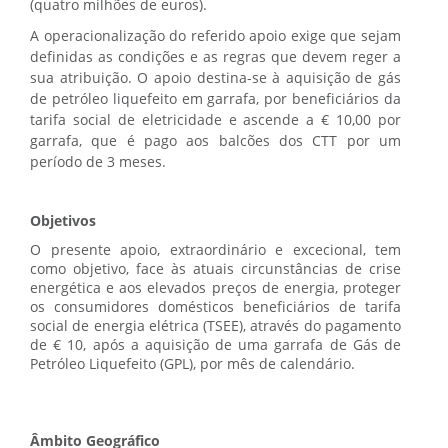
(quatro milhões de euros).
A operacionalização do referido apoio exige que sejam
definidas as condições e as regras que devem reger a
sua atribuição. O apoio destina-se à aquisição de gás
de petróleo liquefeito em garrafa, por beneficiários da
tarifa social de eletricidade e ascende a € 10,00 por
garrafa, que é pago aos balcões dos CTT por um
período de 3 meses.
Objetivos
O presente apoio, extraordinário e excecional, tem
como objetivo, face às atuais circunstâncias de crise
energética e aos elevados preços de energia, proteger
os consumidores domésticos beneficiários de tarifa
social de energia elétrica (TSEE), através do pagamento
de € 10, após a aquisição de uma garrafa de Gás de
Petróleo Liquefeito (GPL), por mês de calendário.
Âmbito Geográfico