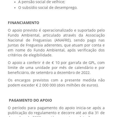
A pensão social de velhice;
O subsídio social de desemprego.
FINANCIAMENTO
O apoio previsto é operacionalizado e suportado pelo
Fundo Ambiental, articulado através da Associação
Nacional de Freguesias (ANAFRE), sendo pago nas
Juntas de Freguesia aderentes, que atuam por conta e
em nome do Fundo Ambiental, após verificação dos
critérios de elegibilidade.
O apoio a conferir é de € 10 por garrafa de GPL, com
limite de uma unidade por mês de calendário e por
beneficiário, de setembro a dezembro de 2022.
Os encargos previstos com a presente medida não
podem exceder € 2 000 000 (dois milhões de euros).
PAGAMENTO DO APOIO
O período para pagamento do apoio inicia-se após a
publicação do regulamento e decorre até ao dia 31 de