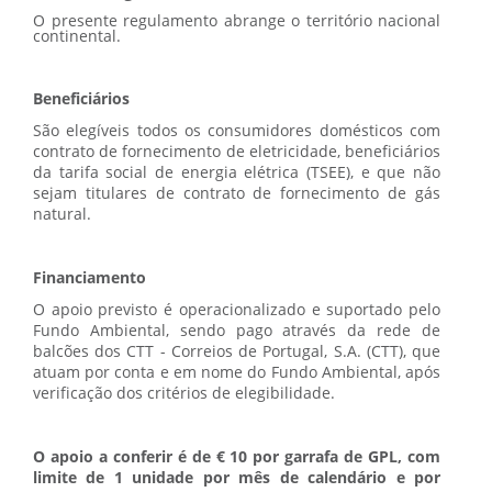
O presente regulamento abrange o território nacional
continental.
Beneficiários
São elegíveis todos os consumidores domésticos com
contrato de fornecimento de eletricidade, beneficiários
da tarifa social de energia elétrica (TSEE), e que não
sejam titulares de contrato de fornecimento de gás
natural.
Financiamento
O apoio previsto é operacionalizado e suportado pelo
Fundo Ambiental, sendo pago através da rede de
balcões dos CTT - Correios de Portugal, S.A. (CTT), que
atuam por conta e em nome do Fundo Ambiental, após
verificação dos critérios de elegibilidade.
O apoio a conferir é de € 10 por garrafa de GPL, com
limite de 1 unidade por mês de calendário e por