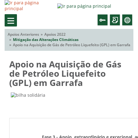
Apoios Anteriores
Apoios 2022
Mitigação das Alterações Climáticas
Apoio na Aquisição de Gás de Petróleo Liquefeito (GPL) em Garrafa
Apoio na Aquisição de Gás
de Petróleo Liquefeito
(GPL) em Garrafa
Fase 3 - Apoio, extraordinário e excecional, 