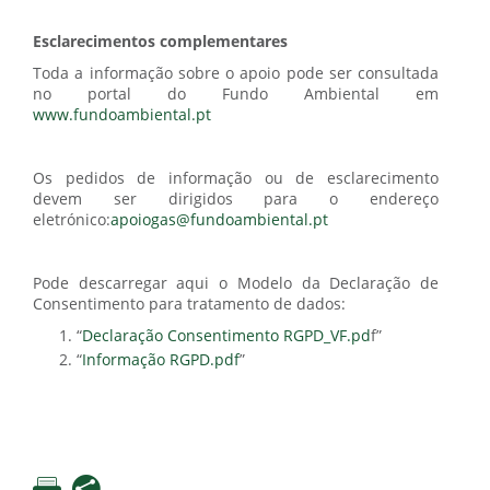
Esclarecimentos complementares
Toda a informação sobre o apoio pode ser consultada
no portal do Fundo Ambiental em
www.fundoambiental.pt
Os pedidos de informação ou de esclarecimento
devem ser dirigidos para o endereço
eletrónico:
apoiogas@fundoambiental.pt
Pode descarregar aqui o Modelo da Declaração de
Consentimento para tratamento de dados:
“
Declaração Consentimento RGPD_VF.pd
f”
“
Informação RGPD.pdf
”