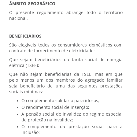
ÂMBITO GEOGRÁFICO
O presente regulamento abrange todo o território
nacional.
BENEFICIÁRIOS
São elegíveis todos os consumidores domésticos com
contrato de fornecimento de eletricidade:
Que sejam beneficiários da tarifa social de energia
elétrica (TSEE);
Que não sejam beneficiárias da TSEE, mas em que
pelo menos um dos membros do agregado familiar
seja beneficiário de uma das seguintes prestações
sociais mínimas:
O complemento solidário para idosos;
O rendimento social de inserção;
A pensão social de invalidez do regime especial
de proteção na invalidez;
O complemento da prestação social para a
inclusão;