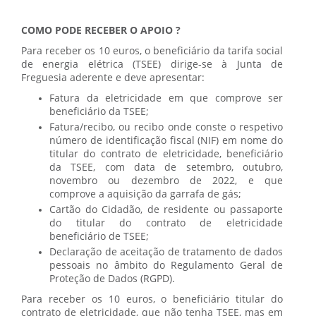
COMO PODE RECEBER O APOIO ?
Para receber os 10 euros, o beneficiário da tarifa social
de energia elétrica (TSEE) dirige-se à Junta de
Freguesia aderente e deve apresentar:
Fatura da eletricidade em que comprove ser
beneficiário da TSEE;
Fatura/recibo, ou recibo onde conste o respetivo
número de identificação fiscal (NIF) em nome do
titular do contrato de eletricidade, beneficiário
da TSEE, com data de setembro, outubro,
novembro ou dezembro de 2022, e que
comprove a aquisição da garrafa de gás;
Cartão do Cidadão, de residente ou passaporte
do titular do contrato de eletricidade
beneficiário de TSEE;
Declaração de aceitação de tratamento de dados
pessoais no âmbito do Regulamento Geral de
Proteção de Dados (RGPD).
Para receber os 10 euros, o beneficiário titular do
contrato de eletricidade, que não tenha TSEE, mas em