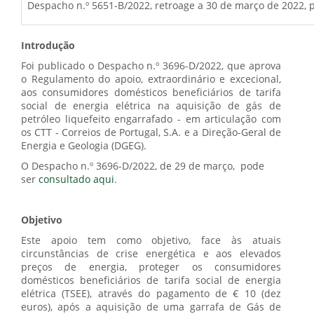
Despacho n.º 5651-B/2022, retroage a 30 de março de 2022, p
Introdução
Foi publicado o Despacho n.º 3696-D/2022, que aprova
o Regulamento do apoio, extraordinário e excecional,
aos consumidores domésticos beneficiários de tarifa
social de energia elétrica na aquisição de gás de
petróleo liquefeito engarrafado - em articulação com
os CTT - Correios de Portugal, S.A. e a Direção-Geral de
Energia e Geologia (DGEG).
O Despacho n.º 3696-D/2022, de 29 de março, pode
ser
consultado aqui
.
Objetivo
Este apoio tem como objetivo, face às atuais
circunstâncias de crise energética e aos elevados
preços de energia, proteger os consumidores
domésticos beneficiários de tarifa social de energia
elétrica (TSEE), através do pagamento de € 10 (dez
euros), após a aquisição de uma garrafa de Gás de