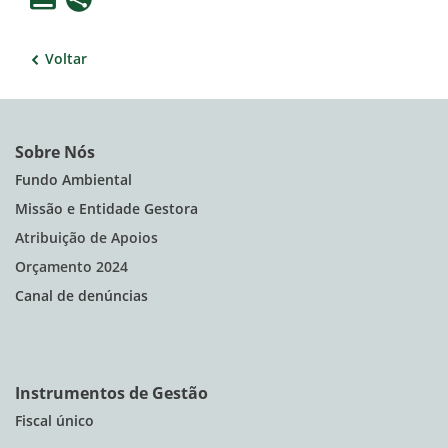
Voltar
Sobre Nós
Fundo Ambiental
Missão e Entidade Gestora
Atribuição de Apoios
Orçamento 2024
Canal de denúncias
Instrumentos de Gestão
Fiscal único