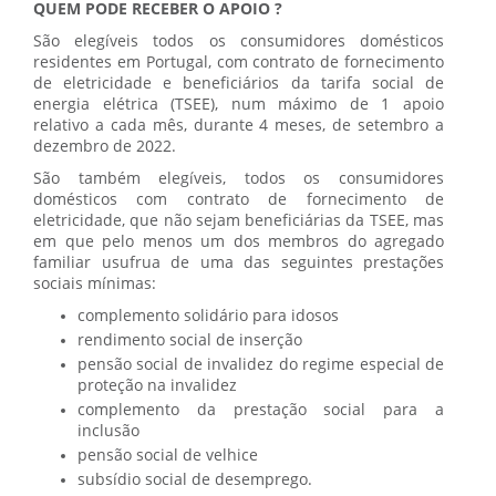
QUEM PODE RECEBER O APOIO ?
São elegíveis todos os consumidores domésticos
residentes em Portugal, com contrato de fornecimento
de eletricidade e beneficiários da tarifa social de
energia elétrica (TSEE), num máximo de 1 apoio
relativo a cada mês, durante 4 meses, de setembro a
dezembro de 2022.
São também elegíveis, todos os consumidores
domésticos com contrato de fornecimento de
eletricidade, que não sejam beneficiárias da TSEE, mas
em que pelo menos um dos membros do agregado
familiar usufrua de uma das seguintes prestações
sociais mínimas:
complemento solidário para idosos
rendimento social de inserção
pensão social de invalidez do regime especial de
proteção na invalidez
complemento da prestação social para a
inclusão
pensão social de velhice
subsídio social de desemprego.