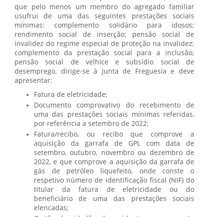
que pelo menos um membro do agregado familiar
usufrui de uma das seguintes prestações sociais
mínimas: complemento solidário para idosos;
rendimento social de inserção; pensão social de
invalidez do regime especial de proteção na invalidez;
complemento da prestação social para a inclusão;
pensão social de velhice e subsídio social de
desemprego, dirige-se à Junta de Freguesia e deve
apresentar:
Fatura de eletricidade;
Documento comprovativo do recebimento de
uma das prestações sociais mínimas referidas,
por referência a setembro de 2022;
Fatura/recibo, ou recibo que comprove a
aquisição da garrafa de GPL com data de
setembro, outubro, novembro ou dezembro de
2022, e que comprove a aquisição da garrafa de
gás de petróleo liquefeito, onde conste o
respetivo número de identificação fiscal (NIF) do
titular da fatura de eletricidade ou do
beneficiário de uma das prestações sociais
elencadas;