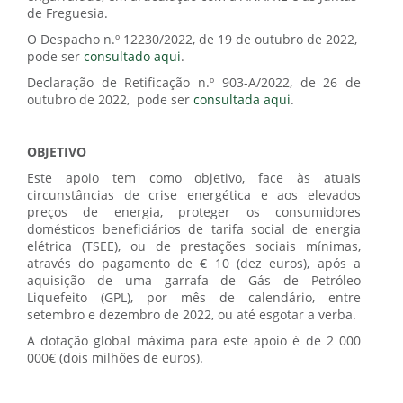
de Freguesia.
O Despacho n.º 12230/2022, de 19 de outubro de 2022,
pode ser
consultado aqui
.
Declaração de Retificação n.º 903-A/2022, de 26 de
outubro de 2022, pode ser
consultada aqui
.
OBJETIVO
Este apoio tem como objetivo, face às atuais
circunstâncias de crise energética e aos elevados
preços de energia, proteger os consumidores
domésticos beneficiários de tarifa social de energia
elétrica (TSEE), ou de prestações sociais mínimas,
através do pagamento de € 10 (dez euros), após a
aquisição de uma garrafa de Gás de Petróleo
Liquefeito (GPL), por mês de calendário, entre
setembro e dezembro de 2022, ou até esgotar a verba.
A dotação global máxima para este apoio é de 2 000
000€ (dois milhões de euros).