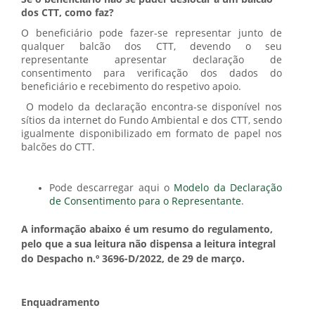
dos CTT, como faz?
O beneficiário pode fazer-se representar junto de
qualquer balcão dos CTT, devendo o seu
representante apresentar declaração de
consentimento para verificação dos dados do
beneficiário e recebimento do respetivo apoio.
O modelo da declaração encontra-se disponível nos
sítios da internet do Fundo Ambiental e dos CTT, sendo
igualmente disponibilizado em formato de papel nos
balcões do CTT.
Pode descarregar aqui o
Modelo da Declaração
de Consentimento para o Representante
.
A informação abaixo é um resumo do regulamento,
pelo que a sua leitura não dispensa a leitura integral
do Despacho n.º 3696-D/2022, de 29 de março.
Enquadramento