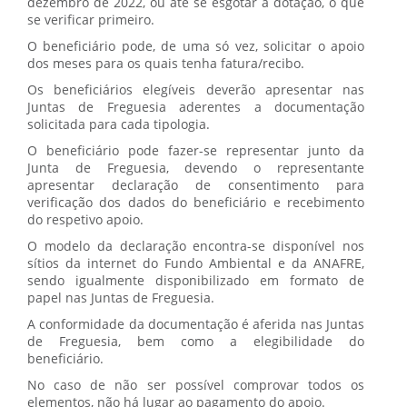
dezembro de 2022, ou até se esgotar a dotação, o que
se verificar primeiro.
O beneficiário pode, de uma só vez, solicitar o apoio
dos meses para os quais tenha fatura/recibo.
Os beneficiários elegíveis deverão apresentar nas
Juntas de Freguesia aderentes a documentação
solicitada para cada tipologia.
O beneficiário pode fazer-se representar junto da
Junta de Freguesia, devendo o representante
apresentar declaração de consentimento para
verificação dos dados do beneficiário e recebimento
do respetivo apoio.
O modelo da declaração encontra-se disponível nos
sítios da internet do Fundo Ambiental e da ANAFRE,
sendo igualmente disponibilizado em formato de
papel nas Juntas de Freguesia.
A conformidade da documentação é aferida nas Juntas
de Freguesia, bem como a elegibilidade do
beneficiário.
No caso de não ser possível comprovar todos os
elementos, não há lugar ao pagamento do apoio.