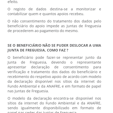
efeito.
O registo de dados destina-se a monitorizar e
contabilizar quem e quantos apoios recebeu.
O não consentimento do tratamento dos dados pelo
beneficiário do apoio impede as Juntas de Freguesia
de procederem ao pagamento do mesmo.
SE O BENEFICIÁRIO NÃO SE PUDER DESLOCAR A UMA
JUNTA DE FREGUESIA, COMO FAZ ?
O beneficiário pode fazer-se representar junto da
Junta de Freguesia, devendo o representante
apresentar declaração de consentimento para
verificação e tratamento dos dados do beneficiário e
recebimento do respetivo apoio de acordo com modelo
da declaração disponível nos sítios da internet do
Fundo Ambiental e da ANAFRE, e em formato de papel
nas Juntas de Freguesia.
O modelo da declaração encontra-se disponível nos
sítios da internet do Fundo Ambiental e da ANAFRE,
sendo igualmente disponibilizado em formato de
papel nas sedes das Juntas de Freguesia.