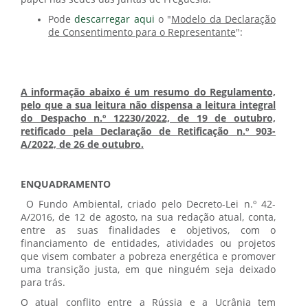
Pode
descarregar aqui
o "
Modelo da Declaração
de Consentimento para o Representante
":
A informação abaixo é um resumo do Regulamento,
pelo que a sua leitura não dispensa a leitura integral
do Despacho n.º 12230/2022, de 19 de outubro,
retificado pela Declaração de Retificação n.º 903-
A/2022, de 26 de outubro.
ENQUADRAMENTO
O Fundo Ambiental, criado pelo Decreto-Lei n.º 42-
A/2016, de 12 de agosto, na sua redação atual, conta,
entre as suas finalidades e objetivos, com o
financiamento de entidades, atividades ou projetos
que visem combater a pobreza energética e promover
uma transição justa, em que ninguém seja deixado
para trás.
O atual conflito entre a Rússia e a Ucrânia tem