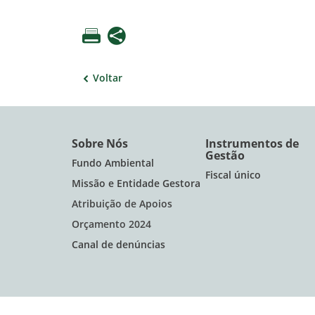
Voltar
Sobre Nós
Instrumentos de
Gestão
Fundo Ambiental
Fiscal único
Missão e Entidade Gestora
Atribuição de Apoios
Orçamento 2024
Canal de denúncias