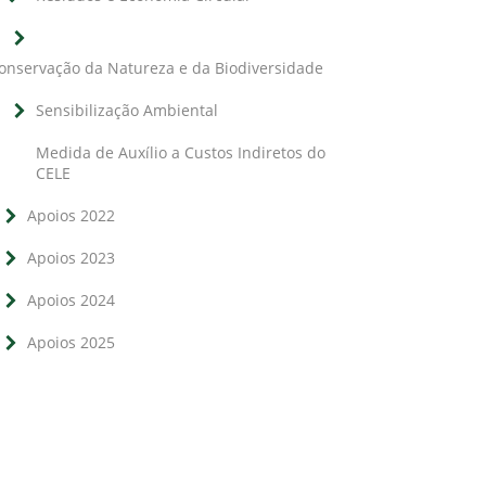
onservação da Natureza e da Biodiversidade
Sensibilização Ambiental
Medida de Auxílio a Custos Indiretos do
CELE
Apoios 2022
Apoios 2023
Apoios 2024
Apoios 2025