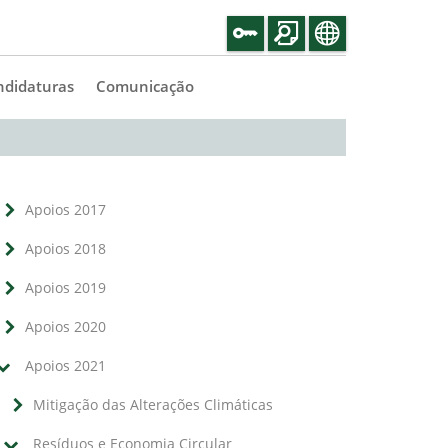
ndidaturas
Comunicação
Apoios 2017
Apoios 2018
Apoios 2019
Apoios 2020
Apoios 2021
Mitigação das Alterações Climáticas
Resíduos e Economia Circular