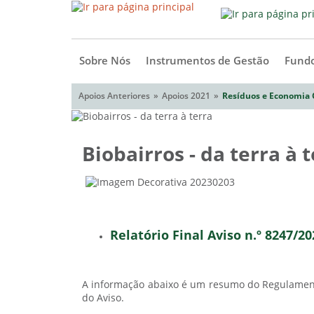
Sobre Nós
Instrumentos de Gestão
Fundo
Apoios Anteriores
Apoios 2021
Resíduos e Economia 
Biobairros - da terra à 
Relatório Final Aviso n.º 8247/20
A informação abaixo é um resumo do Regulamento
do Aviso.