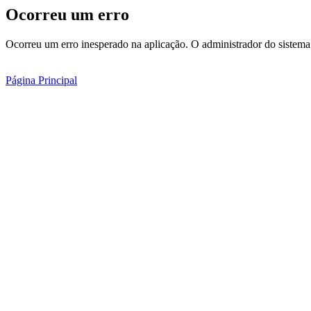
Ocorreu um erro
Ocorreu um erro inesperado na aplicação. O administrador do sistema 
Página Principal