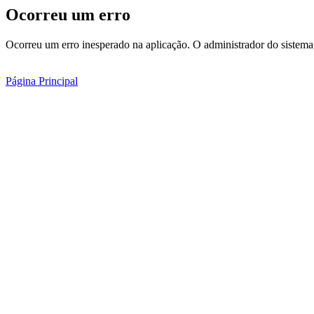
Ocorreu um erro
Ocorreu um erro inesperado na aplicação. O administrador do sistema 
Página Principal