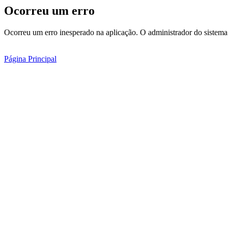
Ocorreu um erro
Ocorreu um erro inesperado na aplicação. O administrador do sistema 
Página Principal