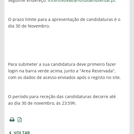
seguinte endereço:
incentivoVBE@fundoambiental.pt
.
O prazo limite para a apresentação de candidaturas é o
dia 30 de Novembro.
Para submeter a sua candidatura deve primeiro fazer
login na barra verde acima, junto a "Area Reservada",
com os dados de acesso enviados após o registo no site.
O período para receção das candidaturas decorre até
ao dia 30 de novembro, às 23:59h.
VOLTAR