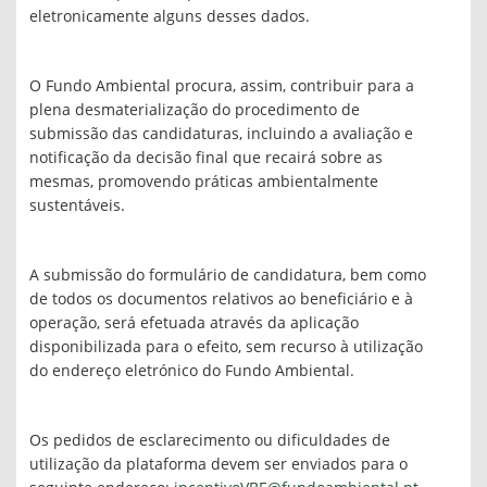
eletronicamente alguns desses dados.
O Fundo Ambiental procura, assim, contribuir para a
plena desmaterialização do procedimento de
submissão das candidaturas, incluindo a avaliação e
notificação da decisão final que recairá sobre as
mesmas, promovendo práticas ambientalmente
sustentáveis.
A submissão do formulário de candidatura, bem como
de todos os documentos relativos ao beneficiário e à
operação, será efetuada através da aplicação
disponibilizada para o efeito, sem recurso à utilização
do endereço eletrónico do Fundo Ambiental.
Os pedidos de esclarecimento ou dificuldades de
utilização da plataforma devem ser enviados para o