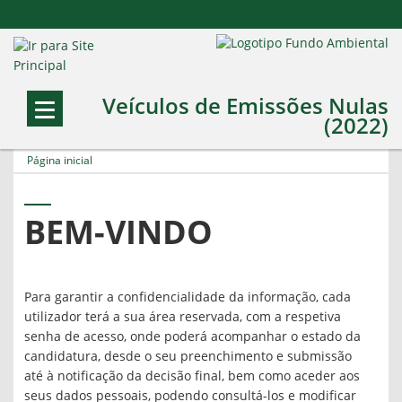
Veículos de Emissões Nulas
(2022)
Página inicial
BEM-VINDO
Para garantir a confidencialidade da informação, cada
utilizador terá a sua área reservada, com a respetiva
senha de acesso, onde poderá acompanhar o estado da
candidatura, desde o seu preenchimento e submissão
até à notificação da decisão final, bem como aceder aos
seus dados pessoais, podendo consultá-los e modificar