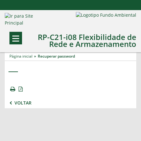
RP-C21-i08 Flexibilidade de
Rede e Armazenamento
Página inicial
Recuperar password
VOLTAR