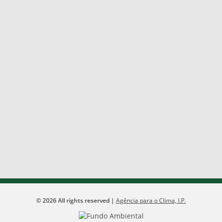
©
2026
All rights reserved |
Agência para o Clima, I.P.