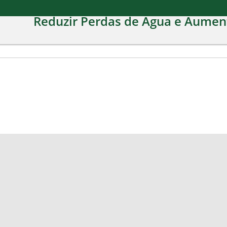
Reduzir Perdas de Água e Aumenta