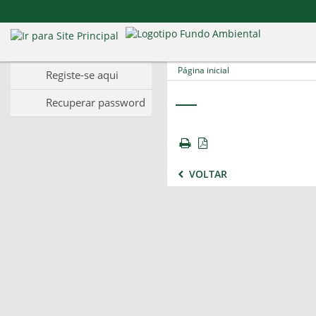
Página inicial
Registe-se aqui
Recuperar password
VOLTAR