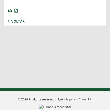
VOLTAR
©
2026
All rights reserved |
Agência para o Clima, I.P.