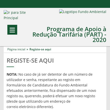
Programa de Apoio à
Redução Tarifária (PART) -
2020
Página inicial
Registe-se aqui
REGISTE-SE AQUI
NOTA:
No caso de já ser detentor de um número de
utilizador e senha, respeitante ao registo em
Formulários de Candidatura do Fundo Ambiental
efetuados anteriormente, fica dispensado de um novo
registo ou, querendo, poderá efetuar um novo registo
(desde que utilizando um endereço de
correio eletrónico diferente).