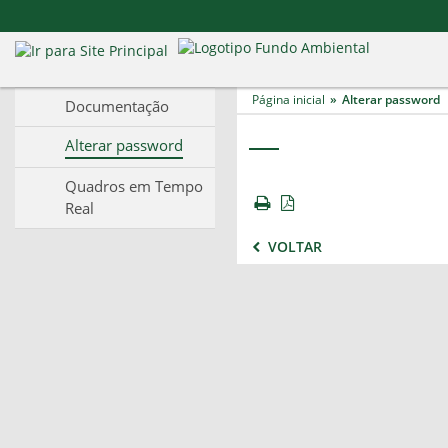
Página inicial
Alterar password
Documentação
Alterar password
Quadros em Tempo
Real
VOLTAR