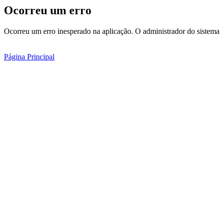
Ocorreu um erro
Ocorreu um erro inesperado na aplicação. O administrador do sistema 
Página Principal