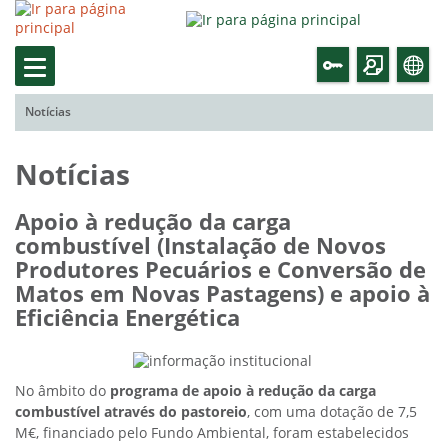
Notícias
Notícias
Apoio à redução da carga
combustível (Instalação de Novos
Produtores Pecuários e Conversão de
Matos em Novas Pastagens) e apoio à
Eficiência Energética
No âmbito do
programa de apoio à redução da carga
combustível através do pastoreio
, com uma dotação de 7,5
M€, financiado pelo Fundo Ambiental, foram estabelecidos