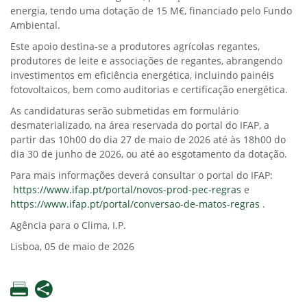
energia, tendo uma dotação de 15 M€, financiado pelo Fundo
Ambiental.
Este apoio destina-se a produtores agrícolas regantes,
produtores de leite e associações de regantes, abrangendo
investimentos em eficiência energética, incluindo painéis
fotovoltaicos, bem como auditorias e certificação energética.
As candidaturas serão submetidas em formulário
desmaterializado, na área reservada do portal do IFAP, a
partir das 10h00 do dia 27 de maio de 2026 até às 18h00 do
dia 30 de junho de 2026, ou até ao esgotamento da dotação.
Para mais informações deverá consultar o portal do IFAP:
https://www.ifap.pt/portal/novos-prod-pec-regras
e
https://www.ifap.pt/portal/conversao-de-matos-regras
.
Agência para o Clima, I.P.
Lisboa, 05 de maio de 2026