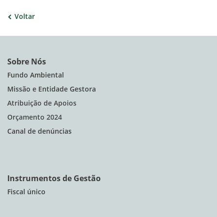
Voltar
Sobre Nós
Fundo Ambiental
Missão e Entidade Gestora
Atribuição de Apoios
Orçamento 2024
Canal de denúncias
Instrumentos de Gestão
Fiscal único