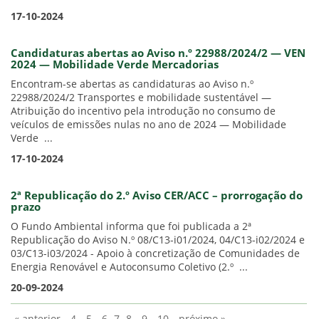
17-10-2024
Candidaturas abertas ao Aviso n.º 22988/2024/2 — VEN
2024 — Mobilidade Verde Mercadorias
Encontram-se abertas as candidaturas ao Aviso n.º
22988/2024/2 Transportes e mobilidade sustentável —
Atribuição do incentivo pela introdução no consumo de
veículos de emissões nulas no ano de 2024 — Mobilidade
Verde ...
17-10-2024
2ª Republicação do 2.º Aviso CER/ACC – prorrogação do
prazo
O Fundo Ambiental informa que foi publicada a 2ª
Republicação do Aviso N.º 08/C13-i01/2024, 04/C13-i02/2024 e
03/C13-i03/2024 - Apoio à concretização de Comunidades de
Energia Renovável e Autoconsumo Coletivo (2.º ...
20-09-2024