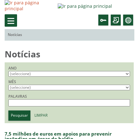
Notícias
Notícias
ANO
MÊS
PALAVRAS
Pesquisar
LIMPAR
7,5 milhões de euros em apoios para prevenir