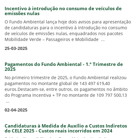
Incentivo à introdução no consumo de veículos de
emissões nulas
O Fundo Ambiental lança hoje dois avisos para apresentação
de candidaturas para o incentivo à introdução no consumo
de veículos de emissões nulas, enquadrados nos pacotes
Mobilidade Verde – Passageiros e Mobilidade ...
25-03-2025
Pagamentos do Fundo Ambiental - 1.º Trimestre de
2025
No primeiro trimestre de 2025, o Fundo Ambiental realizou
pagamentos no montante global de 143 497 619,40
euros.Destacam-se, entre outros, os pagamentos no âmbito
do Programa Incentiva + TP no montante de 109 797 500,13
...
02-04-2025
Candidaturas à Medida de Auxílio a Custos Indiretos
do CELE 2025 - Custos reais incorridos em 2024