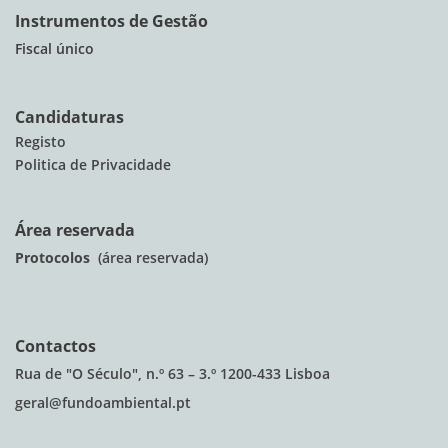
Instrumentos de Gestão
Fiscal único
Candidaturas
Registo
Politica de Privacidade
Área reservada
Protocolos
(área reservada)
Contactos
Rua de "O Século", n.º 63 – 3.º 1200-433 Lisboa
geral@fundoambiental.pt