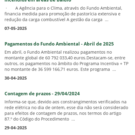
incêndios em áreas de baldio
· A Agência para o Clima, através do Fundo Ambiental,
financia medida para promoção de pastorícia extensiva e
redução da carga combustível A gestão da carga ...
07-05-2025
Pagamentos do Fundo Ambiental - Abril de 2025
Em abril, o Fundo Ambiental realizou pagamentos no
montante global de 60 792 033,40 euros.Destacam-se, entre
outros, os pagamentos no âmbito do Programa Incentiva + TP
no montante de 36 599 166,71 euros. Este programa ...
30-04-2025
Contagem de prazos - 29/04/2024
Informa-se que, devido aos constrangimentos verificados na
rede elétrica no dia de ontem, esse dia não será considerado
para efeitos de contagem de prazos, nos termos do artigo
87.º do Código do Procedimento ...
29-04-2025