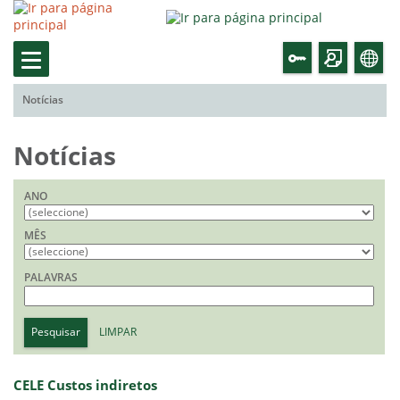
Notícias
Notícias
ANO
MÊS
PALAVRAS
Pesquisar
LIMPAR
CELE Custos indiretos