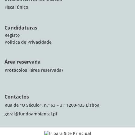
Fiscal único
Candidaturas
Registo
Politica de Privacidade
Área reservada
Protocolos
(área reservada)
Contactos
Rua de "O Século", n.º 63 – 3.º 1200-433 Lisboa
geral@fundoambiental.pt