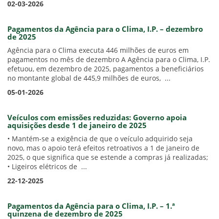
02-03-2026
Pagamentos da Agência para o Clima, I.P. – dezembro
de 2025
Agência para o Clima executa 446 milhões de euros em
pagamentos no mês de dezembro A Agência para o Clima, I.P.
efetuou, em dezembro de 2025, pagamentos a beneficiários
no montante global de 445,9 milhões de euros, ...
05-01-2026
Veículos com emissões reduzidas: Governo apoia
aquisições desde 1 de janeiro de 2025
• Mantém-se a exigência de que o veículo adquirido seja
novo, mas o apoio terá efeitos retroativos a 1 de janeiro de
2025, o que significa que se estende a compras já realizadas;
• Ligeiros elétricos de ...
22-12-2025
Pagamentos da Agência para o Clima, I.P. – 1.ª
quinzena de dezembro de 2025