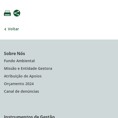
Voltar
Sobre Nós
Fundo Ambiental
Missão e Entidade Gestora
Atribuição de Apoios
Orçamento 2024
Canal de denúncias
Instrumentos de Gestão