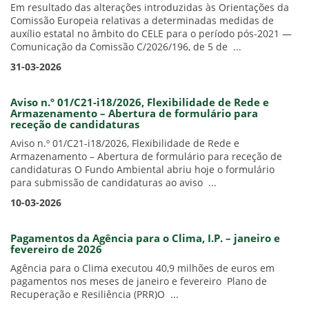
Em resultado das alterações introduzidas às Orientações da
Comissão Europeia relativas a determinadas medidas de
auxílio estatal no âmbito do CELE para o período pós-2021 —
Comunicação da Comissão C/2026/196, de 5 de ...
31-03-2026
Aviso n.º 01/C21-i18/2026, Flexibilidade de Rede e
Armazenamento – Abertura de formulário para
receção de candidaturas
Aviso n.º 01/C21-i18/2026, Flexibilidade de Rede e
Armazenamento – Abertura de formulário para receção de
candidaturas O Fundo Ambiental abriu hoje o formulário
para submissão de candidaturas ao aviso ...
10-03-2026
Pagamentos da Agência para o Clima, I.P. – janeiro e
fevereiro de 2026
Agência para o Clima executou 40,9 milhões de euros em
pagamentos nos meses de janeiro e fevereiro Plano de
Recuperação e Resiliência (PRR)O ...