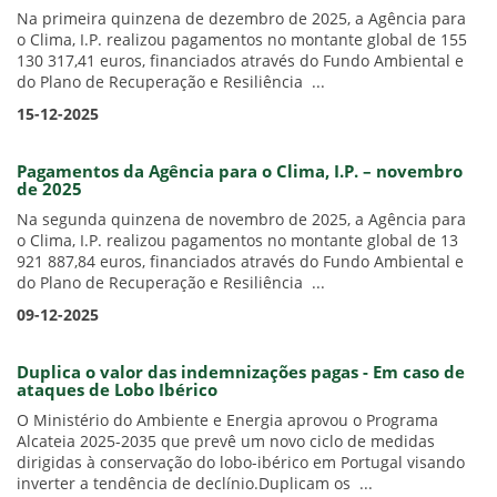
Na primeira quinzena de dezembro de 2025, a Agência para
o Clima, I.P. realizou pagamentos no montante global de 155
130 317,41 euros, financiados através do Fundo Ambiental e
do Plano de Recuperação e Resiliência ...
15-12-2025
Pagamentos da Agência para o Clima, I.P. – novembro
de 2025
Na segunda quinzena de novembro de 2025, a Agência para
o Clima, I.P. realizou pagamentos no montante global de 13
921 887,84 euros, financiados através do Fundo Ambiental e
do Plano de Recuperação e Resiliência ...
09-12-2025
Duplica o valor das indemnizações pagas - Em caso de
ataques de Lobo Ibérico
O Ministério do Ambiente e Energia aprovou o Programa
Alcateia 2025-2035 que prevê um novo ciclo de medidas
dirigidas à conservação do lobo-ibérico em Portugal visando
inverter a tendência de declínio.Duplicam os ...