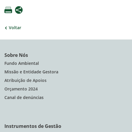
Voltar
Sobre Nós
Fundo Ambiental
Missão e Entidade Gestora
Atribuição de Apoios
Orçamento 2024
Canal de denúncias
Instrumentos de Gestão