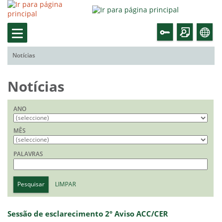
Notícias
Notícias
ANO
MÊS
PALAVRAS
Pesquisar
LIMPAR
Sessão de esclarecimento 2º Aviso ACC/CER