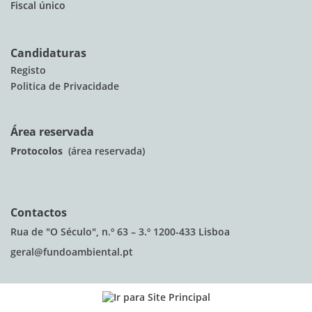
Fiscal único
Candidaturas
Registo
Politica de Privacidade
Área reservada
Protocolos
(área reservada)
Contactos
Rua de "O Século", n.º 63 – 3.º 1200-433 Lisboa
geral@fundoambiental.pt