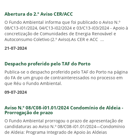
Abertura do 2.º Aviso CER/ACC
O Fundo Ambiental informa que foi publicado o Aviso N.º
08/C13-i01/2024, 04/C13-i02/2024 e 03/C13-i03/2024 - Apoio à
concretização de Comunidades de Energia Renovável e
Autoconsumo Coletivo (2.º Aviso).As CER e ACC ...
21-07-2024
Despacho proferido pelo TAF do Porto
Publica-se o despacho proferido pelo TAF do Porto na página
do FA de um grupo de contrainteressados no processo em
que Réu o Fundo Ambiental.
09-07-2024
Aviso N.º 08/C08-i01.01/2024 Condomínio de Aldeia -
Prorrogação de prazo
O Fundo Ambiental prorrogou o prazo de apresentação de
candidaturas ao Aviso N.º 08/C08-i01.01/2024—Condomínio
de Aldeia: Programa Integrado de Apoio às Aldeias