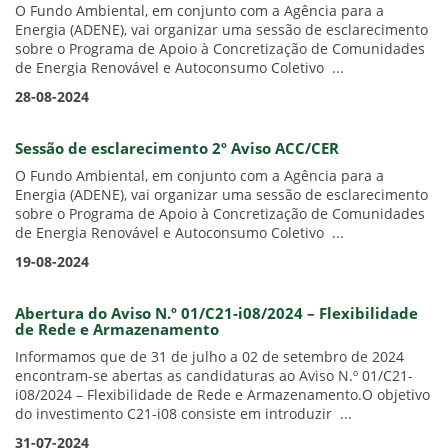
O Fundo Ambiental, em conjunto com a Agência para a
Energia (ADENE), vai organizar uma sessão de esclarecimento
sobre o Programa de Apoio à Concretização de Comunidades
de Energia Renovável e Autoconsumo Coletivo ...
28-08-2024
Sessão de esclarecimento 2º Aviso ACC/CER
O Fundo Ambiental, em conjunto com a Agência para a
Energia (ADENE), vai organizar uma sessão de esclarecimento
sobre o Programa de Apoio à Concretização de Comunidades
de Energia Renovável e Autoconsumo Coletivo ...
19-08-2024
Abertura do Aviso N.º 01/C21-i08/2024 – Flexibilidade
de Rede e Armazenamento
Informamos que de 31 de julho a 02 de setembro de 2024
encontram-se abertas as candidaturas ao Aviso N.º 01/C21-
i08/2024 – Flexibilidade de Rede e Armazenamento.O objetivo
do investimento C21-i08 consiste em introduzir ...
31-07-2024